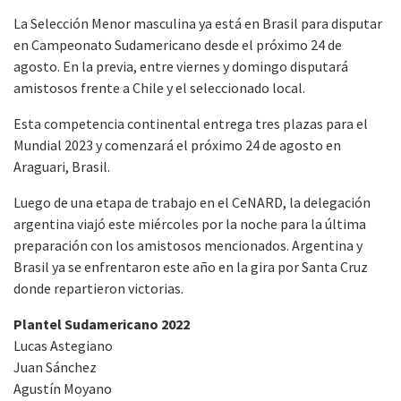
La Selección Menor masculina ya está en Brasil para disputar
en Campeonato Sudamericano desde el próximo 24 de
agosto. En la previa, entre viernes y domingo disputará
amistosos frente a Chile y el seleccionado local.
Esta competencia continental entrega tres plazas para el
Mundial 2023 y comenzará el próximo 24 de agosto en
Araguari, Brasil.
Luego de una etapa de trabajo en el CeNARD, la delegación
argentina viajó este miércoles por la noche para la última
preparación con los amistosos mencionados. Argentina y
Brasil ya se enfrentaron este año en la gira por Santa Cruz
donde repartieron victorias.
Plantel Sudamericano 2022
Lucas Astegiano
Juan Sánchez
Agustín Moyano