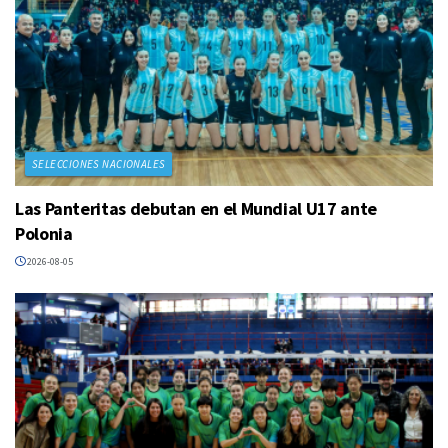
SELECCIONES NACIONALES
Las Panteritas debutan en el Mundial U17 ante
Polonia
2026-08-05