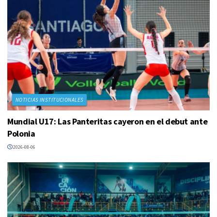
NOTICIAS INSTITUCIONALES
Mundial U17: Las Panteritas cayeron en el debut ante
Polonia
2026-08-06