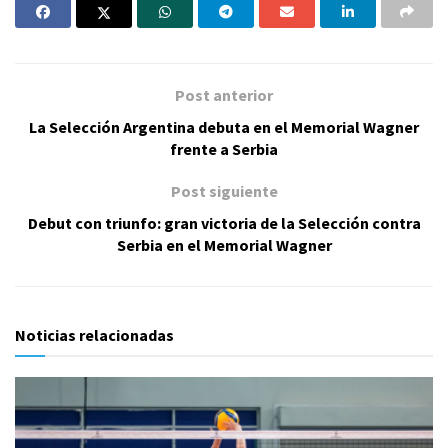
Post anterior
La Selección Argentina debuta en el Memorial Wagner
frente a Serbia
Post siguiente
Debut con triunfo: gran victoria de la Selección contra
Serbia en el Memorial Wagner
Noticias relacionadas