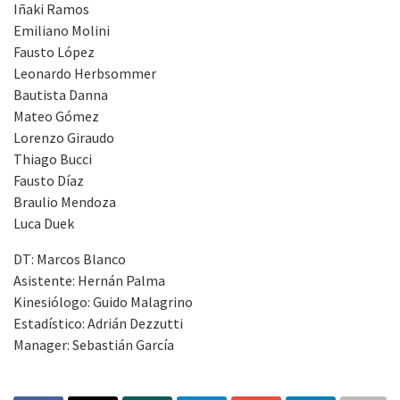
Iñaki Ramos
Emiliano Molini
Fausto López
Leonardo Herbsommer
Bautista Danna
Mateo Gómez
Lorenzo Giraudo
Thiago Bucci
Fausto Díaz
Braulio Mendoza
Luca Duek
DT: Marcos Blanco
Asistente: Hernán Palma
Kinesiólogo: Guido Malagrino
Estadístico: Adrián Dezzutti
Manager: Sebastián García