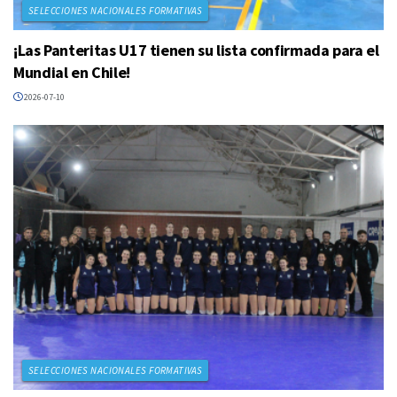
SELECCIONES NACIONALES FORMATIVAS
¡Las Panteritas U17 tienen su lista confirmada para el
Mundial en Chile!
2026-07-10
SELECCIONES NACIONALES FORMATIVAS