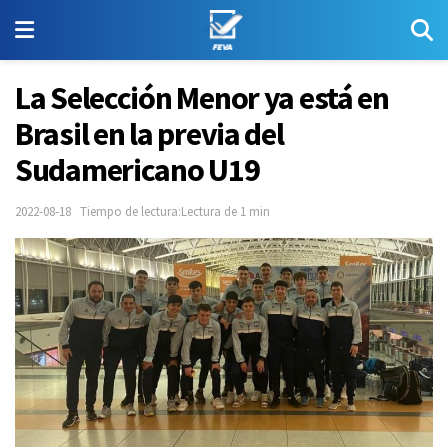
La Selección Menor ya está en
Brasil en la previa del
Sudamericano U19
2022-08-18
Tiempo de lectura:Lectura de 1 min