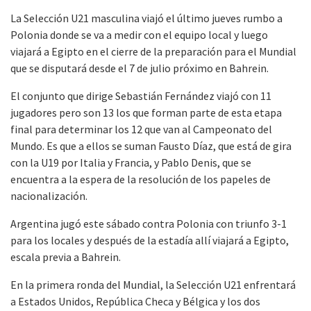
La Selección U21 masculina viajó el último jueves rumbo a
Polonia donde se va a medir con el equipo local y luego
viajará a Egipto en el cierre de la preparación para el Mundial
que se disputará desde el 7 de julio próximo en Bahrein.
El conjunto que dirige Sebastián Fernández viajó con 11
jugadores pero son 13 los que forman parte de esta etapa
final para determinar los 12 que van al Campeonato del
Mundo. Es que a ellos se suman Fausto Díaz, que está de gira
con la U19 por Italia y Francia, y Pablo Denis, que se
encuentra a la espera de la resolución de los papeles de
nacionalización.
Argentina jugó este sábado contra Polonia con triunfo 3-1
para los locales y después de la estadía allí viajará a Egipto,
escala previa a Bahrein.
En la primera ronda del Mundial, la Selección U21 enfrentará
a Estados Unidos, República Checa y Bélgica y los dos