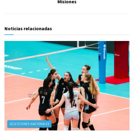
Misiones
Noticias relacionadas
SELECCIONES NACIONALES