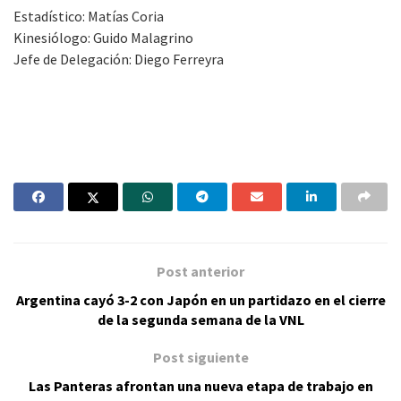
Estadístico: Matías Coria
Kinesiólogo: Guido Malagrino
Jefe de Delegación: Diego Ferreyra
Post anterior
Argentina cayó 3-2 con Japón en un partidazo en el cierre
de la segunda semana de la VNL
Post siguiente
Las Panteras afrontan una nueva etapa de trabajo en