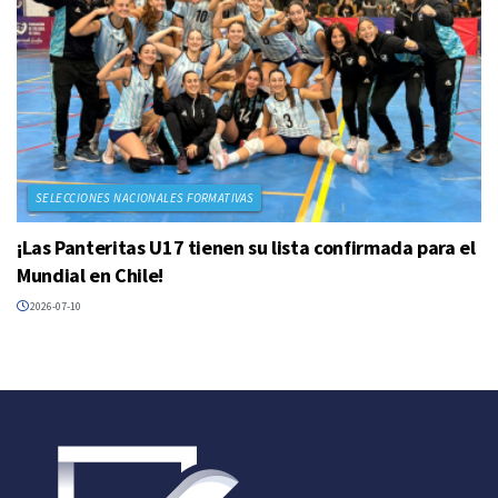
SELECCIONES NACIONALES FORMATIVAS
¡Las Panteritas U17 tienen su lista confirmada para el
Mundial en Chile!
2026-07-10