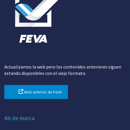
Actualizamos la web pero los contenidos anteriores siguen
estando disponibles con el viejo formato.
Web anterior de FeVA
Kit de marca