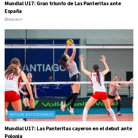
Mundial U17: Gran triunfo de Las Panteritas ante
España
2026-08-07
NOTICIAS INSTITUCIONALES
Mundial U17: Las Panteritas cayeron en el debut ante
Polonia