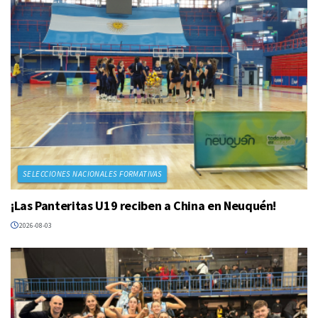
SELECCIONES NACIONALES FORMATIVAS
¡Las Panteritas U19 reciben a China en Neuquén!
2026-08-03