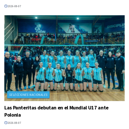
2026-08-07
SELECCIONES NACIONALES
Las Panteritas debutan en el Mundial U17 ante
Polonia
2026-08-07