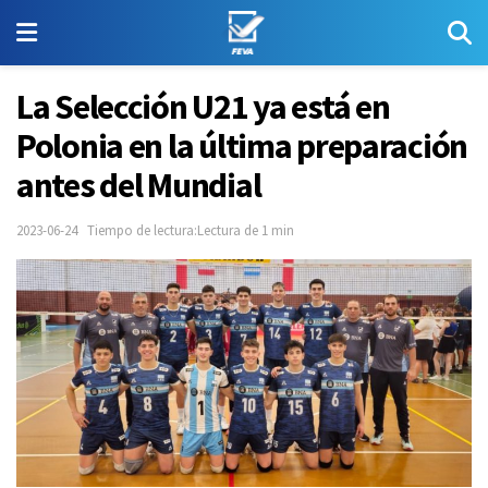
La Selección U21 ya está en
Polonia en la última preparación
antes del Mundial
2023-06-24
Tiempo de lectura:Lectura de 1 min