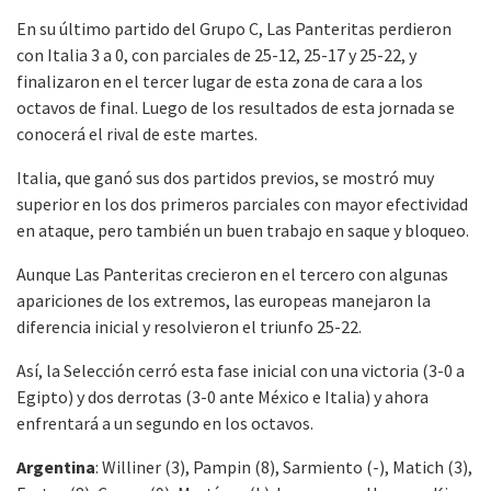
En su último partido del Grupo C, Las Panteritas perdieron
con Italia 3 a 0, con parciales de 25-12, 25-17 y 25-22, y
finalizaron en el tercer lugar de esta zona de cara a los
octavos de final. Luego de los resultados de esta jornada se
conocerá el rival de este martes.
Italia, que ganó sus dos partidos previos, se mostró muy
superior en los dos primeros parciales con mayor efectividad
en ataque, pero también un buen trabajo en saque y bloqueo.
Aunque Las Panteritas crecieron en el tercero con algunas
apariciones de los extremos, las europeas manejaron la
diferencia inicial y resolvieron el triunfo 25-22.
Así, la Selección cerró esta fase inicial con una victoria (3-0 a
Egipto) y dos derrotas (3-0 ante México e Italia) y ahora
enfrentará a un segundo en los octavos.
Argentina
: Williner (3), Pampin (8), Sarmiento (-), Matich (3),