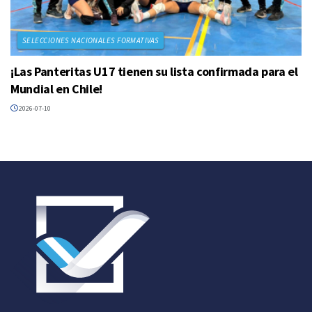
SELECCIONES NACIONALES FORMATIVAS
¡Las Panteritas U17 tienen su lista confirmada para el
Mundial en Chile!
2026-07-10