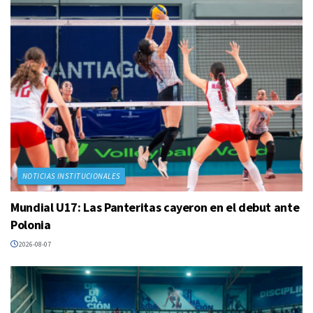
NOTICIAS INSTITUCIONALES
Mundial U17: Las Panteritas cayeron en el debut ante
Polonia
2026-08-07