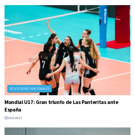
SELECCIONES NACIONALES
Mundial U17: Gran triunfo de Las Panteritas ante
España
2026-08-07