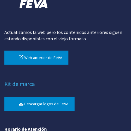
Actualizamos la web pero los contenidos anteriores siguen
estando disponibles con el viejo formato.
Web anterior de FeVA
Kit de marca
Descargar logos de FeVA
Horario de Atención