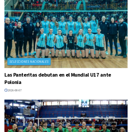
SELECCIONES NACIONALES
Las Panteritas debutan en el Mundial U17 ante
Polonia
2026-08-07