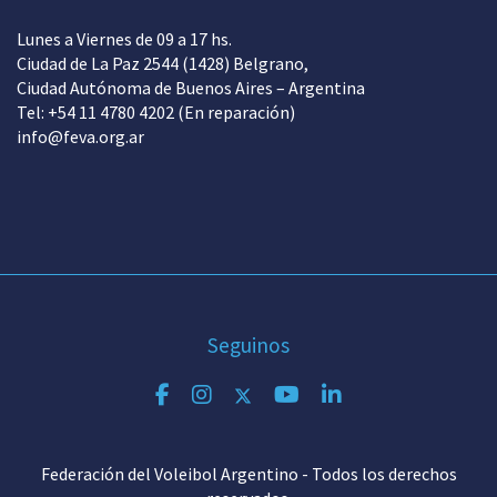
Lunes a Viernes de 09 a 17 hs.
Ciudad de La Paz 2544 (1428) Belgrano,
Ciudad Autónoma de Buenos Aires – Argentina
Tel: +54 11 4780 4202 (En reparación)
info@feva.org.ar
Seguinos
Federación del Voleibol Argentino - Todos los derechos