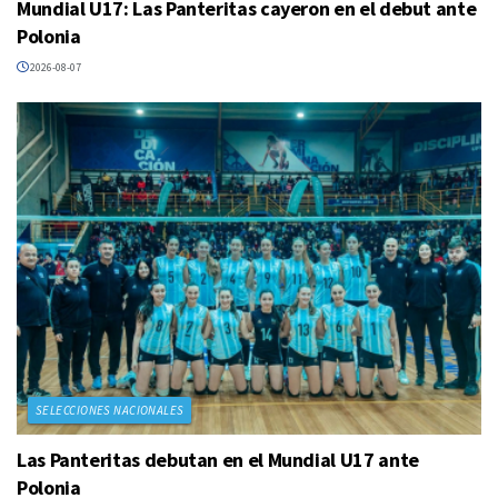
Mundial U17: Las Panteritas cayeron en el debut ante
Polonia
2026-08-07
SELECCIONES NACIONALES
Las Panteritas debutan en el Mundial U17 ante
Polonia