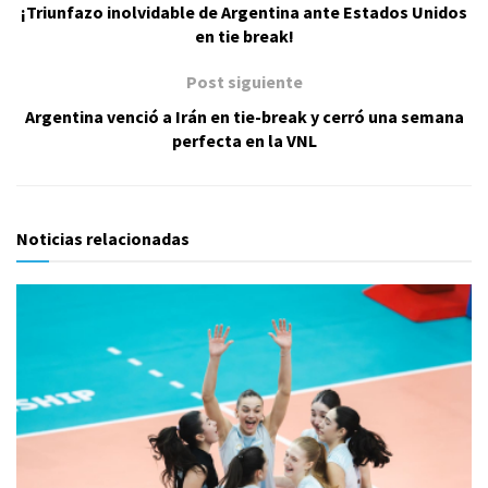
¡Triunfazo inolvidable de Argentina ante Estados Unidos
en tie break!
Post siguiente
Argentina venció a Irán en tie-break y cerró una semana
perfecta en la VNL
Noticias relacionadas