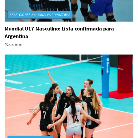
SELECCIONES NACIONALES FORMATIVAS
Mundial U17 Masculino: Lista confirmada para
Argentina
2026-08-08