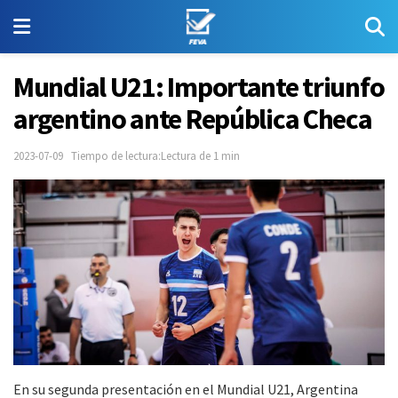
Mundial U21: Importante triunfo
argentino ante República Checa
2023-07-09
Tiempo de lectura:Lectura de 1 min
En su segunda presentación en el Mundial U21, Argentina