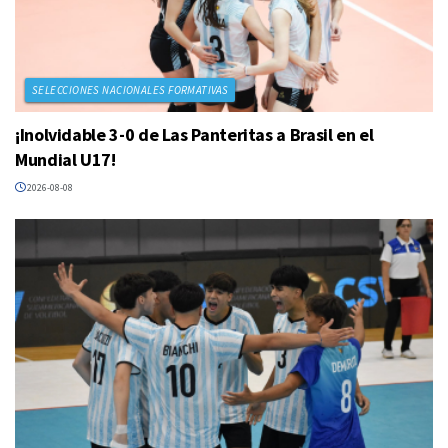
SELECCIONES NACIONALES FORMATIVAS
¡Inolvidable 3-0 de Las Panteritas a Brasil en el
Mundial U17!
2026-08-08