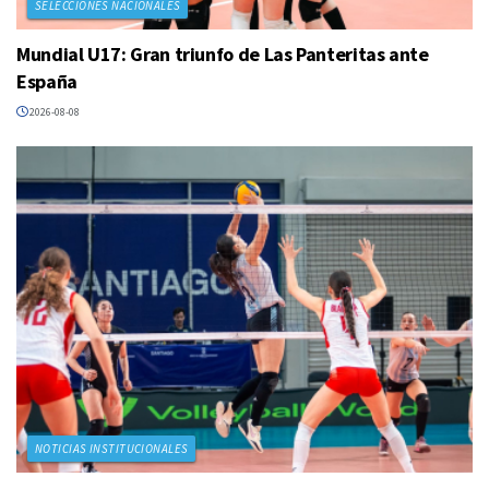
SELECCIONES NACIONALES
Mundial U17: Gran triunfo de Las Panteritas ante
España
2026-08-08
NOTICIAS INSTITUCIONALES