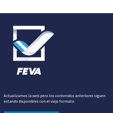
Actualizamos la web pero los contenidos anteriores siguen
estando disponibles con el viejo formato.