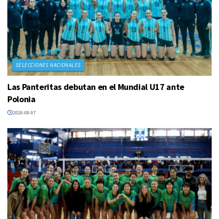
SELECCIONES NACIONALES
Las Panteritas debutan en el Mundial U17 ante
Polonia
2026-08-07