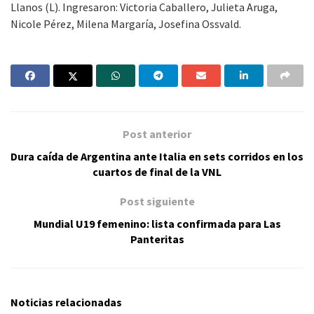
Llanos (L). Ingresaron: Victoria Caballero, Julieta Aruga,
Nicole Pérez, Milena Margaría, Josefina Ossvald.
Post anterior
Dura caída de Argentina ante Italia en sets corridos en los
cuartos de final de la VNL
Post siguiente
Mundial U19 femenino: lista confirmada para Las
Panteritas
Noticias relacionadas