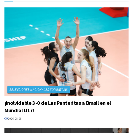
SELECCIONES NACIONALES FORMATIVAS
¡Inolvidable 3-0 de Las Panteritas a Brasil en el
Mundial U17!
2026-08-08