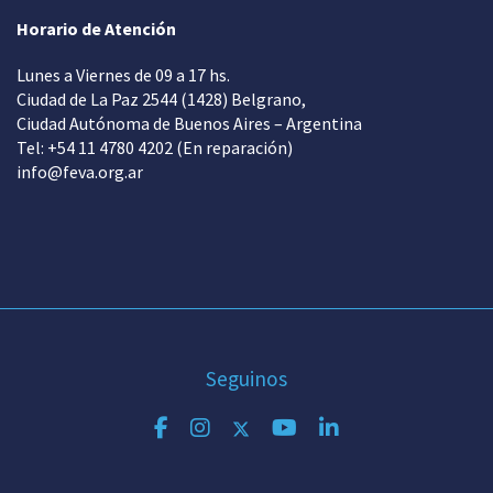
Horario de Atención
Lunes a Viernes de 09 a 17 hs.
Ciudad de La Paz 2544 (1428) Belgrano,
Ciudad Autónoma de Buenos Aires – Argentina
Tel: +54 11 4780 4202 (En reparación)
info@feva.org.ar
Seguinos