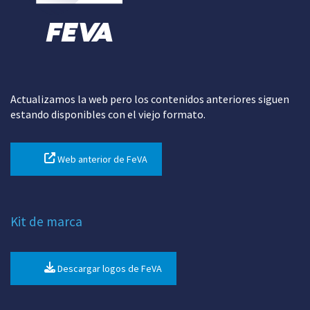
Actualizamos la web pero los contenidos anteriores siguen
estando disponibles con el viejo formato.
Web anterior de FeVA
Kit de marca
Descargar logos de FeVA