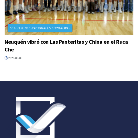
SELECCIONES NACIONALES FORMATIVAS
Neuquén vibró con Las Panteritas y China en el Ruca
Che
2026-08-03