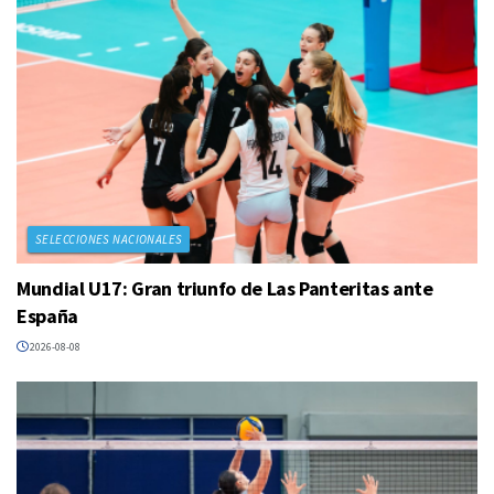
SELECCIONES NACIONALES
Mundial U17: Gran triunfo de Las Panteritas ante
España
2026-08-08