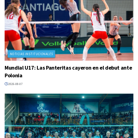
NOTICIAS INSTITUCIONALES
Mundial U17: Las Panteritas cayeron en el debut ante
Polonia
2026-08-07