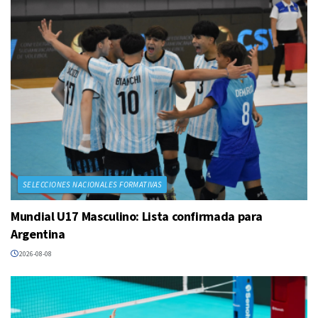
SELECCIONES NACIONALES FORMATIVAS
Mundial U17 Masculino: Lista confirmada para
Argentina
2026-08-08