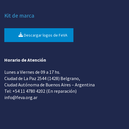
Kit de marca
Descargar logos de FeVA
Horario de Atención
Lunes a Viernes de 09 a 17 hs.
Ciudad de La Paz 2544 (1428) Belgrano,
Ciudad Autónoma de Buenos Aires – Argentina
Tel: +54 11 4780 4202 (En reparación)
info@feva.org.ar