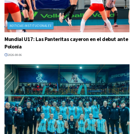
NOTICIAS INSTITUCIONALES
Mundial U17: Las Panteritas cayeron en el debut ante
Polonia
2026-08-06