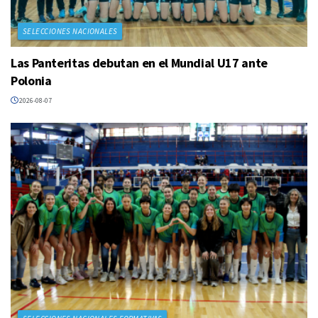
SELECCIONES NACIONALES
Las Panteritas debutan en el Mundial U17 ante
Polonia
2026-08-07