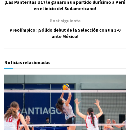
¡Las Panteritas U17 le ganaron un partido durísimo a Perú
en el inicio del Sudamericano!
Post siguiente
Preolímpico: ¡Sólido debut de la Selección con un 3-0
ante México!
Noticias relacionadas