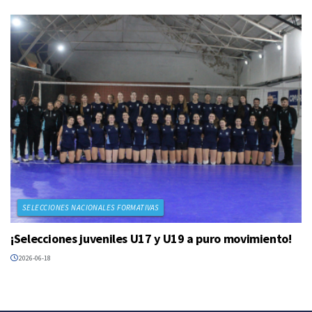
SELECCIONES NACIONALES FORMATIVAS
¡Selecciones juveniles U17 y U19 a puro movimiento!
2026-06-18