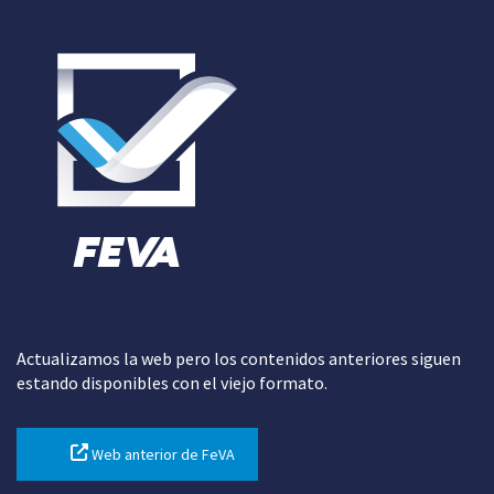
Actualizamos la web pero los contenidos anteriores siguen
estando disponibles con el viejo formato.
Web anterior de FeVA