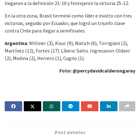
llegaron a la definición 21-10 y festejaron la victoria 25-12.
En la otra zona, Brasil terminó como líder e invicto con tres
victorias, seguido por Ecuador, que logró un triunfo clave
contra Chile para llegar a semifinales.
Argentina
: Williner (3), Kisur (9), Matich (6), Torrigiani (2),
Martínez (12), Fortes (17). Líbero: Salto. Ingresaron: Oldani
(2), Medina (2), Herrero (1), Cugno (1).
Foto: @percydavidcalderongaray
Post anterior