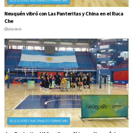
SELECCIONES NACIONALES FORMATIVAS
Neuquén vibró con Las Panteritas y China en el Ruca
Che
2026-08-03
SELECCIONES NACIONALES FORMATIVAS