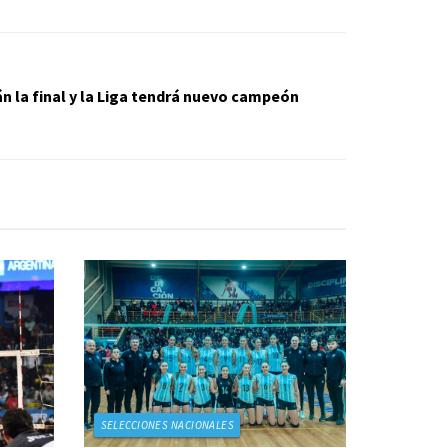
n la final y la Liga tendrá nuevo campeón
SELECCIONES NACIONALES