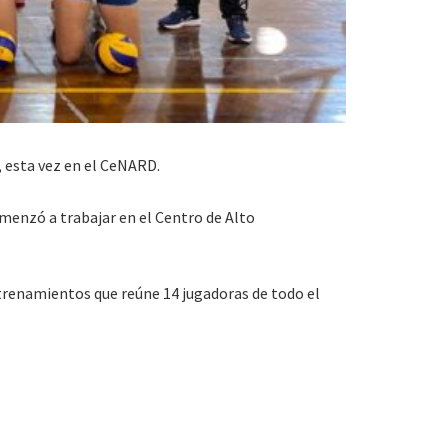
, esta vez en el CeNARD.
menzó a trabajar en el Centro de Alto
ntrenamientos que reúne 14 jugadoras de todo el