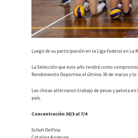
Luego de su participación en la Liga Federal en La 
La Selección que este año tendrá como compromiso 
Rendimiento Deportivo el último 30 de marzo y lo h
Las chicas alternaron trabajo de pesas y pelota en
país.
Concentración 30/3 al 7/4
Schuh Delfina
Catalina Arrigone