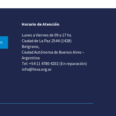
Horario de Atención
Lunes a Viernes de 09 a 17 hs.
Ciudad de La Paz 2544 (1428)
VA
Belgrano,
Ciudad Autónoma de Buenos Aires –
Argentina
Tel: +54 11 4780 4202 (En reparación)
info@feva.org.ar