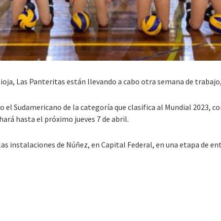
Rioja, Las Panteritas están llevando a cabo otra semana de trabajo
el Sudamericano de la categoría que clasifica al Mundial 2023, co
ará hasta el próximo jueves 7 de abril.
 las instalaciones de Núñez, en Capital Federal, en una etapa de e