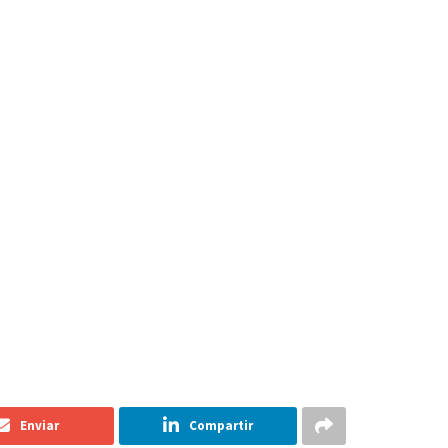
Enviar
Compartir