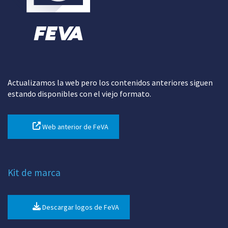
Actualizamos la web pero los contenidos anteriores siguen
estando disponibles con el viejo formato.
Web anterior de FeVA
Kit de marca
Descargar logos de FeVA