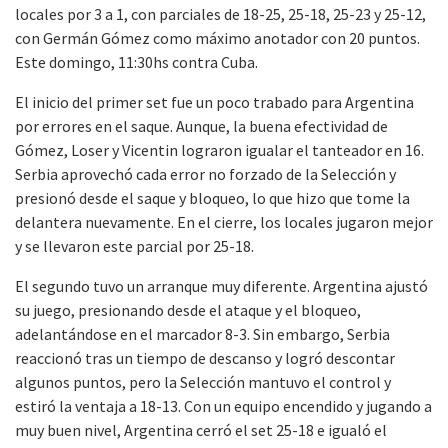
locales por 3 a 1, con parciales de 18-25, 25-18, 25-23 y 25-12,
con Germán Gómez como máximo anotador con 20 puntos.
Este domingo, 11:30hs contra Cuba.
El inicio del primer set fue un poco trabado para Argentina
por errores en el saque. Aunque, la buena efectividad de
Gómez, Loser y Vicentin lograron igualar el tanteador en 16.
Serbia aprovechó cada error no forzado de la Selección y
presionó desde el saque y bloqueo, lo que hizo que tome la
delantera nuevamente. En el cierre, los locales jugaron mejor
y se llevaron este parcial por 25-18.
El segundo tuvo un arranque muy diferente. Argentina ajustó
su juego, presionando desde el ataque y el bloqueo,
adelantándose en el marcador 8-3. Sin embargo, Serbia
reaccionó tras un tiempo de descanso y logró descontar
algunos puntos, pero la Selección mantuvo el control y
estiró la ventaja a 18-13. Con un equipo encendido y jugando a
muy buen nivel, Argentina cerró el set 25-18 e igualó el