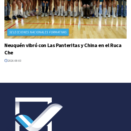
SELECCIONES NACIONALES FORMATIVAS
Neuquén vibró con Las Panteritas y China en el Ruca
Che
2026-08-03