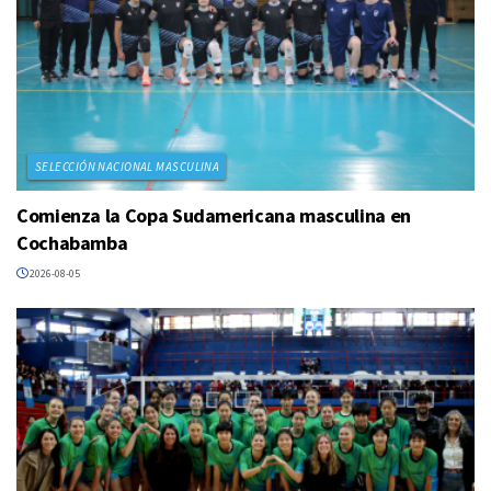
SELECCIÓN NACIONAL MASCULINA
Comienza la Copa Sudamericana masculina en
Cochabamba
2026-08-05