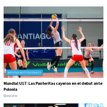
NOTICIAS INSTITUCIONALES
Mundial U17: Las Panteritas cayeron en el debut ante
Polonia
2026-08-06