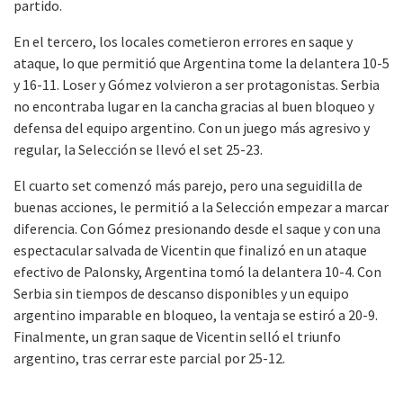
partido.
En el tercero, los locales cometieron errores en saque y
ataque, lo que permitió que Argentina tome la delantera 10-5
y 16-11. Loser y Gómez volvieron a ser protagonistas. Serbia
no encontraba lugar en la cancha gracias al buen bloqueo y
defensa del equipo argentino. Con un juego más agresivo y
regular, la Selección se llevó el set 25-23.
El cuarto set comenzó más parejo, pero una seguidilla de
buenas acciones, le permitió a la Selección empezar a marcar
diferencia. Con Gómez presionando desde el saque y con una
espectacular salvada de Vicentin que finalizó en un ataque
efectivo de Palonsky, Argentina tomó la delantera 10-4. Con
Serbia sin tiempos de descanso disponibles y un equipo
argentino imparable en bloqueo, la ventaja se estiró a 20-9.
Finalmente, un gran saque de Vicentin selló el triunfo
argentino, tras cerrar este parcial por 25-12.