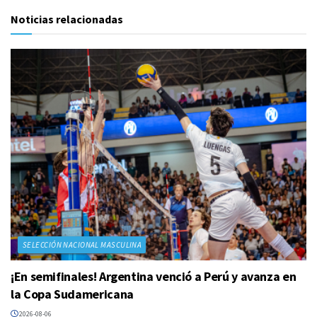
Noticias relacionadas
SELECCIÓN NACIONAL MASCULINA
¡En semifinales! Argentina venció a Perú y avanza en
la Copa Sudamericana
2026-08-06