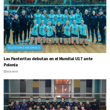
SELECCIONES NACIONALES
Las Panteritas debutan en el Mundial U17 ante
Polonia
2026-08-05