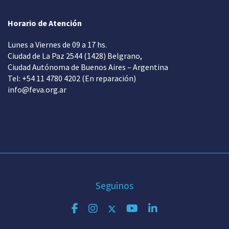
Horario de Atención
Lunes a Viernes de 09 a 17 hs.
Ciudad de La Paz 2544 (1428) Belgrano,
Ciudad Autónoma de Buenos Aires – Argentina
Tel: +54 11 4780 4202 (En reparación)
info@feva.org.ar
Seguinos