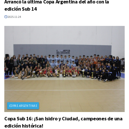
Arrancó la última Copa Argentina del año con la
edición Sub 14
2025-11-24
COPAS ARGENTINAS
Copa Sub 16: ¡San Isidro y Ciudad, campeones de una
edición histórica!