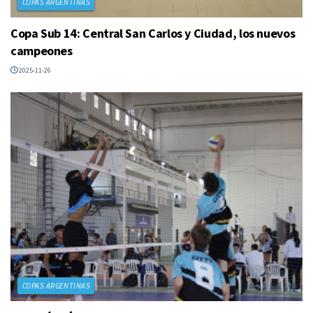
COPAS ARGENTINAS
Copa Sub 14: Central San Carlos y Ciudad, los nuevos
campeones
2025-11-26
COPAS ARGENTINAS