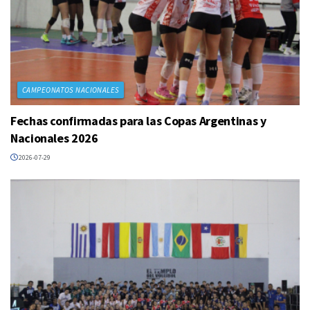
CAMPEONATOS NACIONALES
Fechas confirmadas para las Copas Argentinas y
Nacionales 2026
2026-07-29