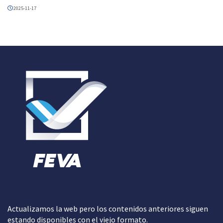
2025-11-17
Actualizamos la web pero los contenidos anteriores siguen
estando disponibles con el viejo formato.