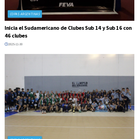
COPAS ARGENTINAS
Inicia el Sudamericano de Clubes Sub 14 y Sub 16 con
46 clubes
2025-11-30