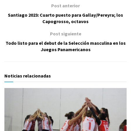
Post anterior
Santiago 2023: Cuarto puesto para Gallay/Pereyra; los
Capogrosso, octavos
Post siguiente
Todo listo para el debut de la Selección masculina en los
Juegos Panamericanos
Noticias relacionadas