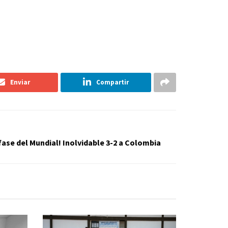
Enviar
Compartir
fase del Mundial! Inolvidable 3-2 a Colombia