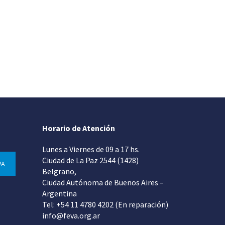
Horario de Atención
Lunes a Viernes de 09 a 17 hs.
Ciudad de La Paz 2544 (1428)
VA
Belgrano,
Ciudad Autónoma de Buenos Aires –
Argentina
Tel: +54 11 4780 4202 (En reparación)
info@feva.org.ar