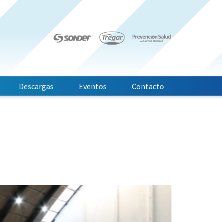
Descargas
Eventos
Contacto