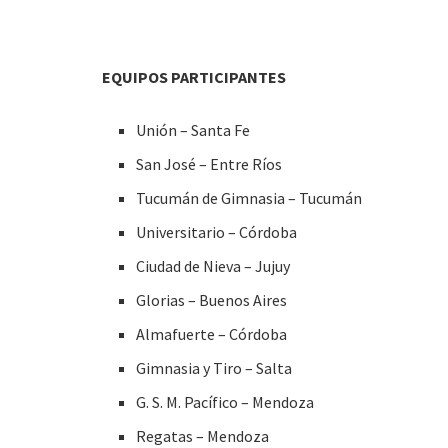
EQUIPOS PARTICIPANTES
Unión – Santa Fe
San José – Entre Ríos
Tucumán de Gimnasia – Tucumán
Universitario – Córdoba
Ciudad de Nieva – Jujuy
Glorias – Buenos Aires
Almafuerte – Córdoba
Gimnasia y Tiro – Salta
G. S. M. Pacífico – Mendoza
Regatas – Mendoza