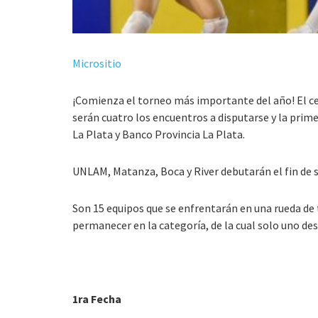
Micrositio
¡Comienza el torneo más importante del año! El c
serán cuatro los encuentros a disputarse y la prim
La Plata y Banco Provincia La Plata.
UNLAM, Matanza, Boca y River debutarán el fin de s
Son 15 equipos que se enfrentarán en una rueda de 
permanecer en la categoría, de la cual solo uno de
1ra Fecha