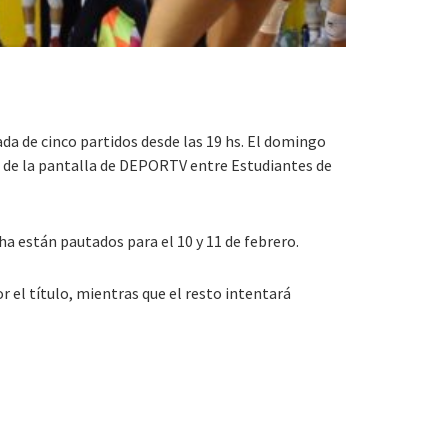
 de cinco partidos desde las 19 hs. El domingo
és de la pantalla de DEPORTV entre Estudiantes de
a están pautados para el 10 y 11 de febrero.
 el título, mientras que el resto intentará