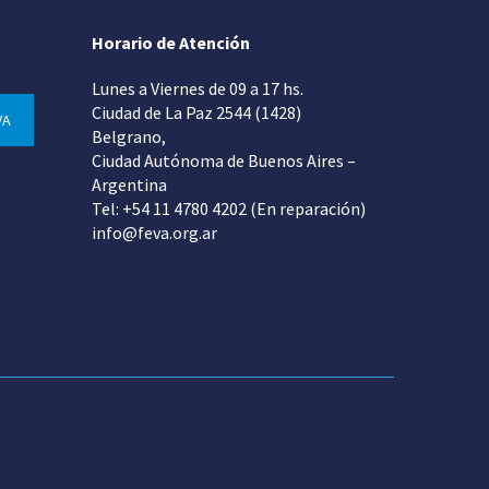
Horario de Atención
Lunes a Viernes de 09 a 17 hs.
Ciudad de La Paz 2544 (1428)
VA
Belgrano,
Ciudad Autónoma de Buenos Aires –
Argentina
Tel: +54 11 4780 4202 (En reparación)
info@feva.org.ar