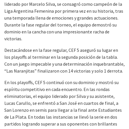
liderado por Marcelo Silva, se consagró como campeón de la
Liga Argentina Femenina por primera vez en su historia, tras
una temporada llena de emociones y grandes actuaciones.
Durante la fase regular del torneo, el equipo demostró su
dominio en la cancha con una impresionante racha de
victorias.
Destacándose en la fase regular, CEF 5 aseguró su lugar en
los playoffs al terminar en la segunda posición de la tabla.
Con un juego impecable y una determinación inquebrantable,
“Las Naranjitas” finalizaron con 14 victorias y solo 1 derrota.
En los playoffs, CEF 5 continuó con su dominio y mostró su
espíritu competitivo en cada encuentro. En las rondas
eliminatorias, el equipo liderado por Silva y su asistente,
Lucas Carullo, se enfrentó a San José en cuartos de final, a
San Lorenzo en semis para llegar a la final ante Estudiantes
de La Plata. En todas las instancias se llevó la serie en dos
partidos logrando superar a sus oponentes con brillantes