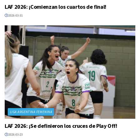
LAF 2026: ¡Comienzan los cuartos de final!
2026-03-31
LIGA ARGENTINA FEMENINA
LAF 2026: ¡Se definieron los cruces de Play Off!
2026-03-23