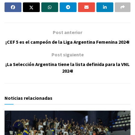
Post anterior
¡CEF 5 es el campeón de la Liga Argentina Femenina 2024!
Post siguiente
¡La Selección Argentina tiene la lista definida para la VNL
2024!
Noticias relacionadas