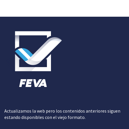
Actualizamos la web pero los contenidos anteriores siguen
estando disponibles con el viejo formato.