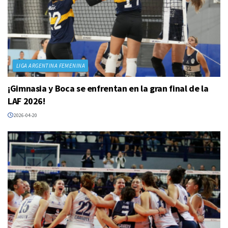
LIGA ARGENTINA FEMENINA
¡Gimnasia y Boca se enfrentan en la gran final de la
LAF 2026!
2026-04-20