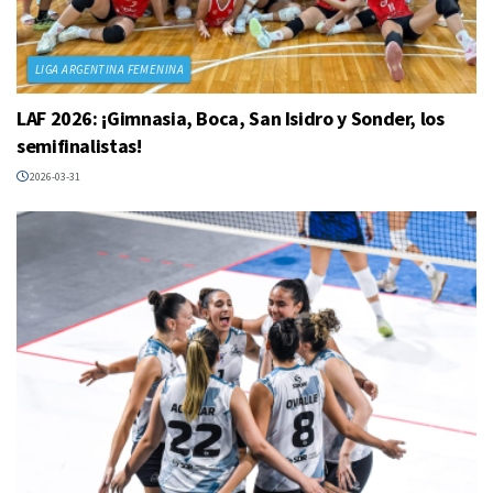
LIGA ARGENTINA FEMENINA
LAF 2026: ¡Gimnasia, Boca, San Isidro y Sonder, los
semifinalistas!
2026-03-31