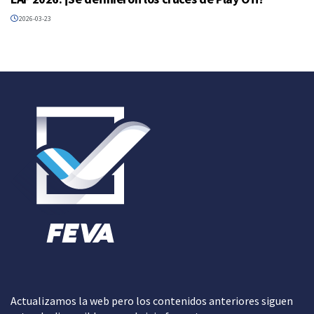
2026-03-23
Actualizamos la web pero los contenidos anteriores siguen