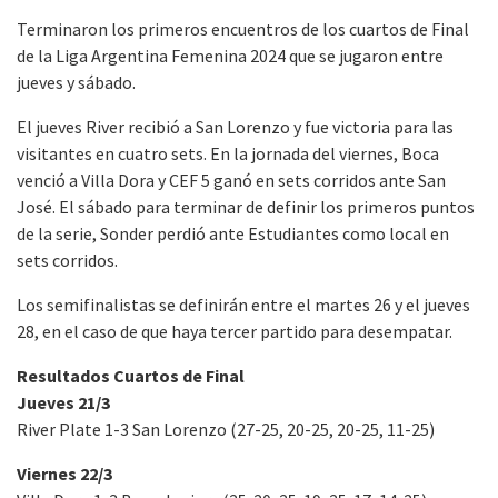
Terminaron los primeros encuentros de los cuartos de Final
de la Liga Argentina Femenina 2024 que se jugaron entre
jueves y sábado.
El jueves River recibió a San Lorenzo y fue victoria para las
visitantes en cuatro sets. En la jornada del viernes, Boca
venció a Villa Dora y CEF 5 ganó en sets corridos ante San
José. El sábado para terminar de definir los primeros puntos
de la serie, Sonder perdió ante Estudiantes como local en
sets corridos.
Los semifinalistas se definirán entre el martes 26 y el jueves
28, en el caso de que haya tercer partido para desempatar.
Resultados Cuartos de Final
Jueves 21/3
River Plate 1-3 San Lorenzo (27-25, 20-25, 20-25, 11-25)
Viernes 22/3