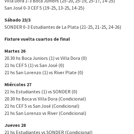
Villa Dora 1-3 Boca Juniors (25-20, 25-19, 25-17, 14-25)
San José 0-3 CEF 5 (19-25, 13-25, 14-25)
Sábado 23/3
SONDER 0-3 Estudiantes de La Plata (21-25, 21-25, 24-26)
Fixture vuelta cuartos de final
Martes 26
20.30 hs Boca Juniors (1) vs Villa Dora (0)
21 hs CEF 5 (1) vs San José (0)
21 hs San Lorenzo (1) vs River Plate (0)
Miércoles 27
21 hs Estudiantes (1) vs SONDER (0)
20.30 hs Boca vs Villa Dora (Condicional)
21 hs CEF 5 vs San José (Condicional)
21 hs San Lorenzo vs River (Condicional)
Jueves 28
21 hs Estudiantes vs SONDER (Condicional)