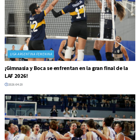
LIGA ARGENTINA FEMENINA
¡Gimnasia y Boca se enfrentan en la gran final de la
LAF 2026!
2026-04-20