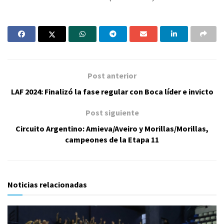
Post anterior
LAF 2024: Finalizó la fase regular con Boca líder e invicto
Post siguiente
Circuito Argentino: Amieva/Aveiro y Morillas/Morillas,
campeones de la Etapa 11
Noticias relacionadas