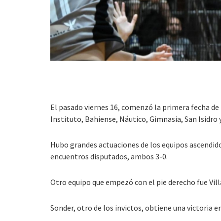
El pasado viernes 16, comenzó la primera fecha de l
Instituto, Bahiense, Náutico, Gimnasia, San Isidro y
Hubo grandes actuaciones de los equipos ascendidos 
encuentros disputados, ambos 3-0.
Otro equipo que empezó con el pie derecho fue Vil
Sonder, otro de los invictos, obtiene una victoria e