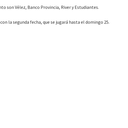
o son Vélez, Banco Provincia, River y Estudiantes.
 con la segunda fecha, que se jugará hasta el domingo 25.