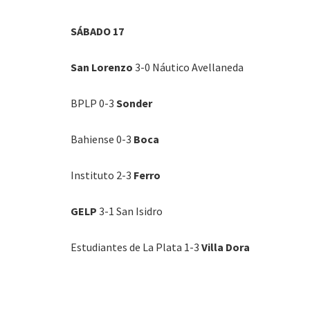
SÁBADO 17
San Lorenzo
3-0 Náutico Avellaneda
BPLP 0-3
Sonder
Bahiense 0-3
Boca
Instituto 2-3
Ferro
GELP
3-1 San Isidro
Estudiantes de La Plata 1-3
Villa Dora