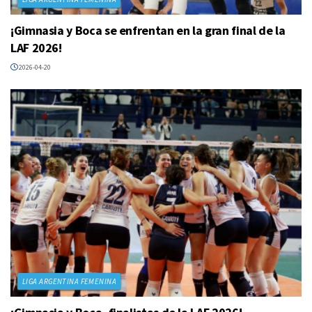
¡Gimnasia y Boca se enfrentan en la gran final de la
LAF 2026!
2026-04-20
LIGA ARGENTINA FEMENINA