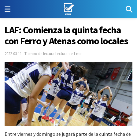
LAF: Comienza la quinta fecha
con Ferro y Atenas como locales
2022-03-11
Tiempo de lectura:Lectura de 1 min
Entre viernes y domingo se jugará parte de la quinta fecha de