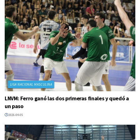
LIGA NACIONAL MASCULINA
LNVM: Ferro ganó las dos primeras finales y quedó a
un paso
2026-04-05