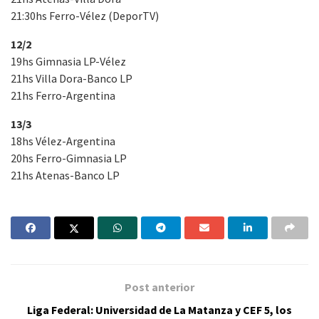
21:30hs Ferro-Vélez (DeporTV)
12/2
19hs Gimnasia LP-Vélez
21hs Villa Dora-Banco LP
21hs Ferro-Argentina
13/3
18hs Vélez-Argentina
20hs Ferro-Gimnasia LP
21hs Atenas-Banco LP
Post anterior
Liga Federal: Universidad de La Matanza y CEF 5, los