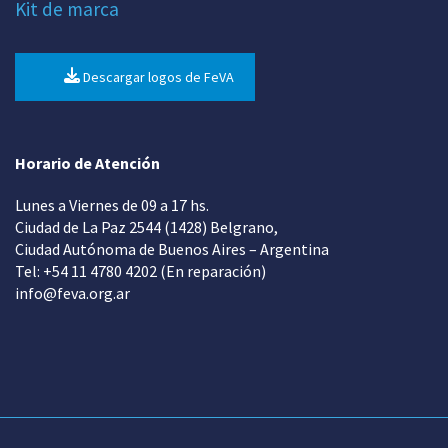
Kit de marca
Descargar logos de FeVA
Horario de Atención
Lunes a Viernes de 09 a 17 hs.
Ciudad de La Paz 2544 (1428) Belgrano,
Ciudad Autónoma de Buenos Aires – Argentina
Tel: +54 11 4780 4202 (En reparación)
info@feva.org.ar