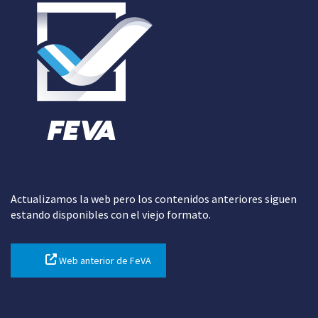
Actualizamos la web pero los contenidos anteriores siguen
estando disponibles con el viejo formato.
Web anterior de FeVA