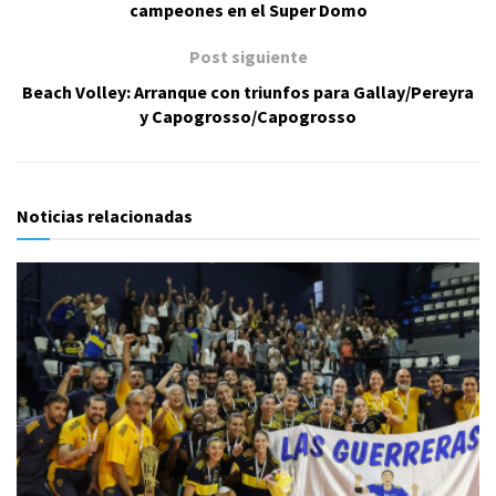
campeones en el Super Domo
Post siguiente
Beach Volley: Arranque con triunfos para Gallay/Pereyra
y Capogrosso/Capogrosso
Noticias relacionadas