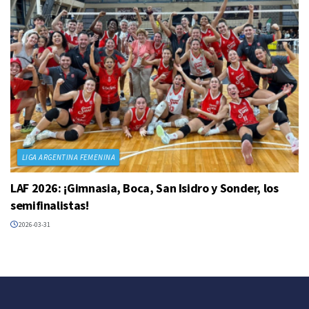
LIGA ARGENTINA FEMENINA
LAF 2026: ¡Gimnasia, Boca, San Isidro y Sonder, los
semifinalistas!
2026-03-31