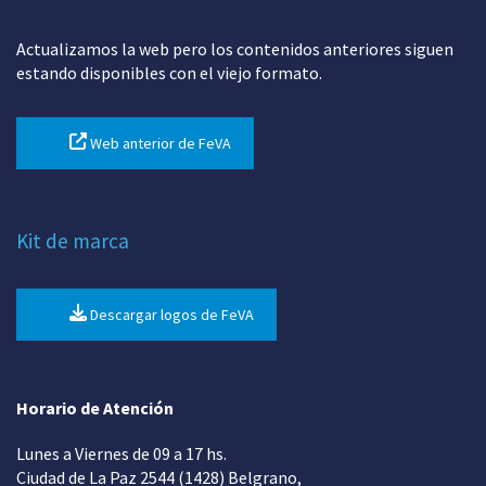
Actualizamos la web pero los contenidos anteriores siguen
estando disponibles con el viejo formato.
Web anterior de FeVA
Kit de marca
Descargar logos de FeVA
Horario de Atención
Lunes a Viernes de 09 a 17 hs.
Ciudad de La Paz 2544 (1428) Belgrano,