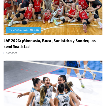
LIGA ARGENTINA FEMENINA
LAF 2026: ¡Gimnasia, Boca, San Isidro y Sonder, los
semifinalistas!
2026-03-31