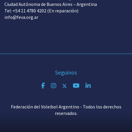
Ciudad Autónoma de Buenos Aires – Argentina
Tel: +54 11 4780 4202 (En reparación)
info@feva.org.ar
Seguinos
Federación del Voleibol Argentino - Todos los derechos
reservados.