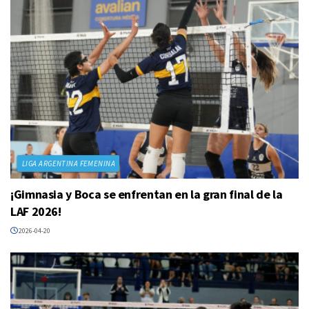
LIGA ARGENTINA FEMENINA
¡Gimnasia y Boca se enfrentan en la gran final de la
LAF 2026!
2026-04-20