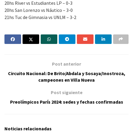
20hs River vs Estudiantes LP – 0-3
20hs San Lorenzo vs Náutico – 3-0
21hs Tuc de Gimnasia vs UNLM – 3-2
Post anterior
Circuito Nacional: De Brito/Abdala y Sosaya/Inostroza,
campeones en Villa Nueva
Post siguiente
Preolímpicos París 2024: sedes y fechas confirmadas
Noticias relacionadas