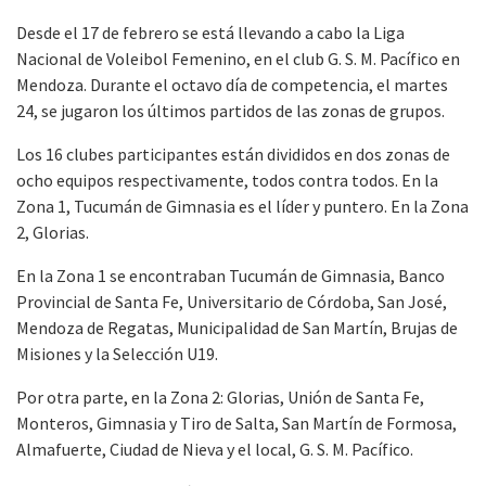
Desde el 17 de febrero se está llevando a cabo la Liga
Nacional de Voleibol Femenino, en el club G. S. M. Pacífico en
Mendoza. Durante el octavo día de competencia, el martes
24, se jugaron los últimos partidos de las zonas de grupos.
Los 16 clubes participantes están divididos en dos zonas de
ocho equipos respectivamente, todos contra todos. En la
Zona 1, Tucumán de Gimnasia es el líder y puntero. En la Zona
2, Glorias.
En la Zona 1 se encontraban Tucumán de Gimnasia, Banco
Provincial de Santa Fe, Universitario de Córdoba, San José,
Mendoza de Regatas, Municipalidad de San Martín, Brujas de
Misiones y la Selección U19.
Por otra parte, en la Zona 2: Glorias, Unión de Santa Fe,
Monteros, Gimnasia y Tiro de Salta, San Martín de Formosa,
Almafuerte, Ciudad de Nieva y el local, G. S. M. Pacífico.