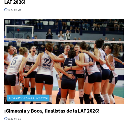
LAF 2026!
2026-04-20
LIGA ARGENTINA FEMENINA
¡Gimnasia y Boca, finalistas de la LAF 2026!
2026-04-15