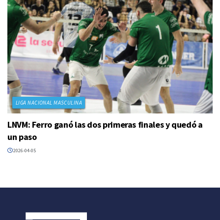
LIGA NACIONAL MASCULINA
LNVM: Ferro ganó las dos primeras finales y quedó a
un paso
2026-04-05