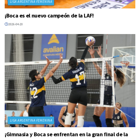
LIGA ARGENTINA FEMENINA
¡Boca es el nuevo campeón de la LAF!
2026-04-20
LIGA ARGENTINA FEMENINA
¡Gimnasia y Boca se enfrentan en la gran final de la