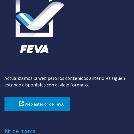
Actualizamos la web pero los contenidos anteriores siguen
estando disponibles con el viejo formato.
Web anterior de FeVA
Kit de marca