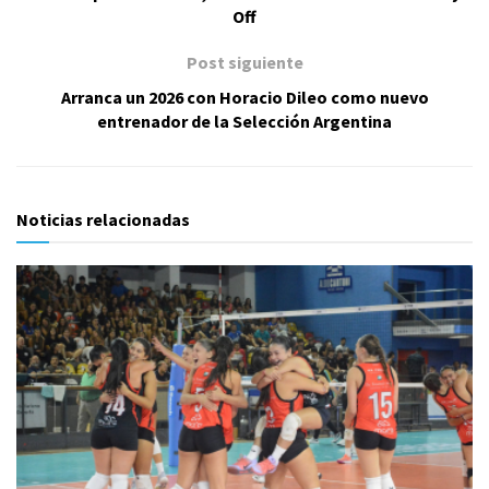
Off
Post siguiente
Arranca un 2026 con Horacio Dileo como nuevo
entrenador de la Selección Argentina
Noticias relacionadas