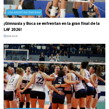
LIGA ARGENTINA FEMENINA
¡Gimnasia y Boca se enfrentan en la gran final de la
LAF 2026!
2026-04-20