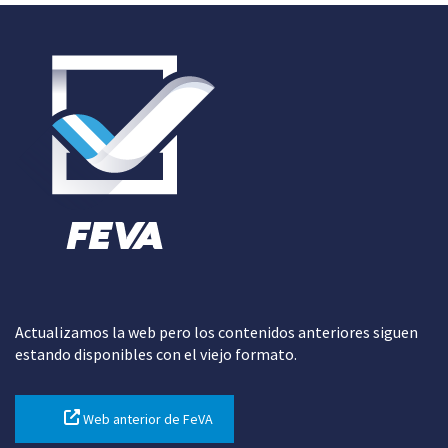
Actualizamos la web pero los contenidos anteriores siguen
estando disponibles con el viejo formato.
Web anterior de FeVA