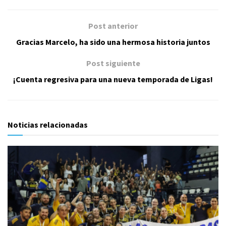
Post anterior
Gracias Marcelo, ha sido una hermosa historia juntos
Post siguiente
¡Cuenta regresiva para una nueva temporada de Ligas!
Noticias relacionadas