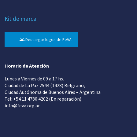
Kit de marca
Descargar logos de FeVA
Horario de Atención
Lunes a Viernes de 09 a 17 hs.
Ciudad de La Paz 2544 (1428) Belgrano,
Ciudad Autónoma de Buenos Aires – Argentina
Tel: +54 11 4780 4202 (En reparación)
info@feva.org.ar