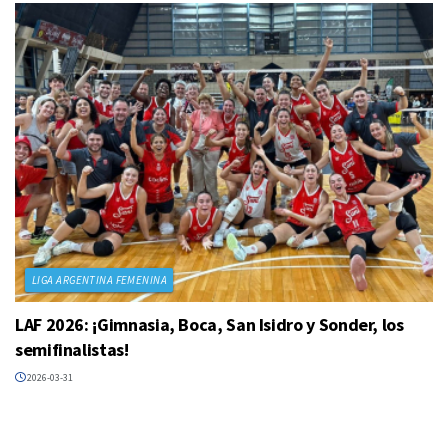
LIGA ARGENTINA FEMENINA
LAF 2026: ¡Gimnasia, Boca, San Isidro y Sonder, los
semifinalistas!
2026-03-31