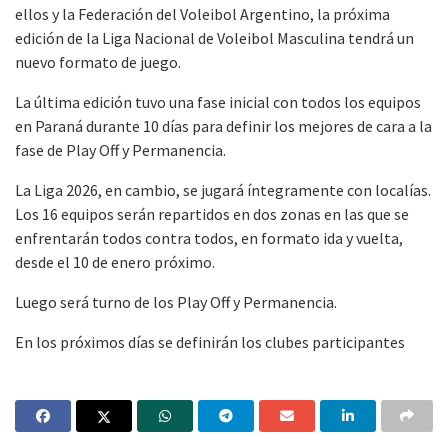
ellos y la Federación del Voleibol Argentino, la próxima
edición de la Liga Nacional de Voleibol Masculina tendrá un
nuevo formato de juego.
La última edición tuvo una fase inicial con todos los equipos
en Paraná durante 10 días para definir los mejores de cara a la
fase de Play Off y Permanencia.
La Liga 2026, en cambio, se jugará íntegramente con localías.
Los 16 equipos serán repartidos en dos zonas en las que se
enfrentarán todos contra todos, en formato ida y vuelta,
desde el 10 de enero próximo.
Luego será turno de los Play Off y Permanencia.
En los próximos días se definirán los clubes participantes