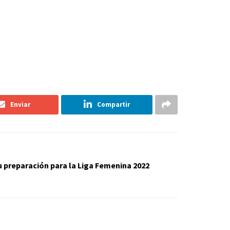
Enviar
Compartir
u preparación para la Liga Femenina 2022