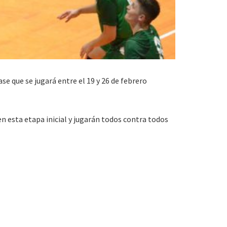
e que se jugará entre el 19 y 26 de febrero
 en esta etapa inicial y jugarán todos contra todos