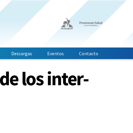
Descargas
Eventos
Contacto
de los inter-