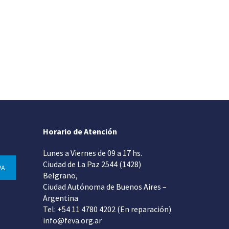
Horario de Atención
Lunes a Viernes de 09 a 17 hs.
Ciudad de La Paz 2544 (1428)
VA
Belgrano,
Ciudad Autónoma de Buenos Aires –
Argentina
Tel: +54 11 4780 4202 (En reparación)
info@feva.org.ar