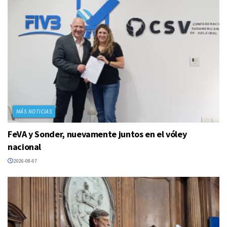
MÁS NOTICIAS
FeVA y Sonder, nuevamente juntos en el vóley
nacional
2026-08-07