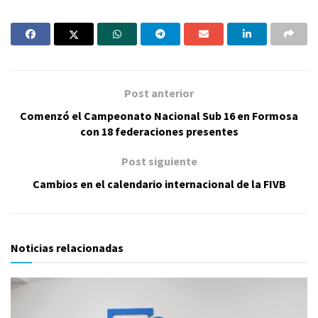
Post anterior
Comenzó el Campeonato Nacional Sub 16 en Formosa
con 18 federaciones presentes
Post siguiente
Cambios en el calendario internacional de la FIVB
Noticias relacionadas