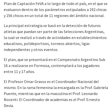
Plan de Captación FeVA a lo largo de todo el país, en el que se
evaluaron dentro de los parámetros estipulados a 192 chicas
y 156 chicos en un total de 11 regiones del ámbito nacional.
La principal estrategia se basó en la detección de futuros
atletas que puedan ser parte de las Selecciones Argentinas,
la cual se realizó a través de actividades en establecimientos
educativos, polideportivos, torneos abiertos, ligas
independientes y otros eventos.
El plan, que se presentará en el Campeonato Argentino Sub
16 a realizarse en Formosa, contemplará a los jugadores
entre 11 y 17 años.
El Profesor Omar Grasso es el Coordinador Nacional del
mismo. En la rama femenina la encargada es la Prof. Gabriela
Puente, mientras que en la masculina el Prof. Leonardo
Nocenti. El Coordinador de academias es el Prof. Ernesto
Devia.