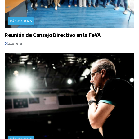
MÁS NOTICIAS
Reunión de Consejo Directivo en la FeVA
2026-03-28