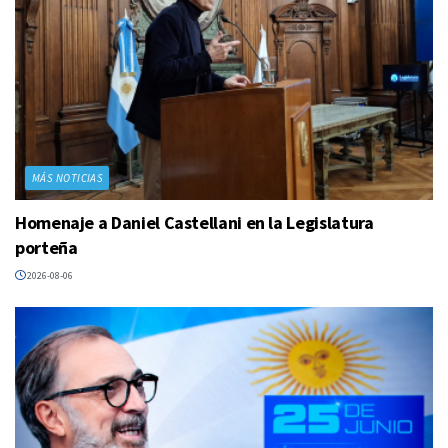
MÁS NOTICIAS
Homenaje a Daniel Castellani en la Legislatura
porteña
2026-08-06