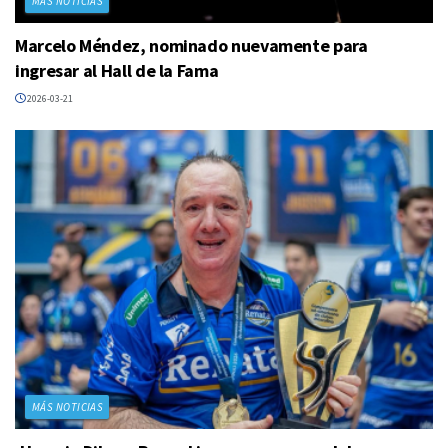
MÁS NOTICIAS
Marcelo Méndez, nominado nuevamente para
ingresar al Hall de la Fama
2026-03-21
MÁS NOTICIAS