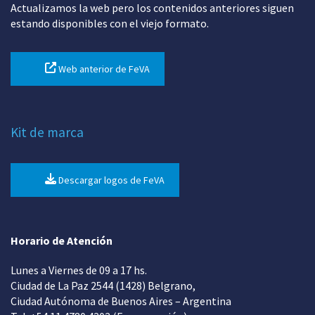
Actualizamos la web pero los contenidos anteriores siguen
estando disponibles con el viejo formato.
Web anterior de FeVA
Kit de marca
Descargar logos de FeVA
Horario de Atención
Lunes a Viernes de 09 a 17 hs.
Ciudad de La Paz 2544 (1428) Belgrano,
Ciudad Autónoma de Buenos Aires – Argentina