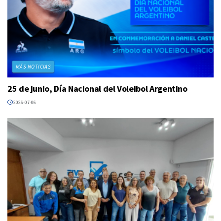
MÁS NOTICIAS
25 de junio, Día Nacional del Voleibol Argentino
2026-07-06