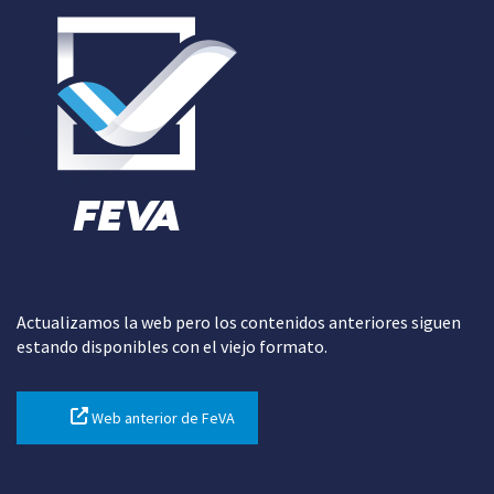
Actualizamos la web pero los contenidos anteriores siguen
estando disponibles con el viejo formato.
Web anterior de FeVA