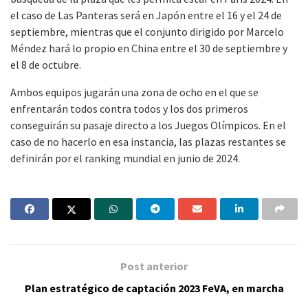
el caso de Las Panteras será en Japón entre el 16 y el 24 de
septiembre, mientras que el conjunto dirigido por Marcelo
Méndez hará lo propio en China entre el 30 de septiembre y
el 8 de octubre.
Ambos equipos jugarán una zona de ocho en el que se
enfrentarán todos contra todos y los dos primeros
conseguirán su pasaje directo a los Juegos Olímpicos. En el
caso de no hacerlo en esa instancia, las plazas restantes se
definirán por el ranking mundial en junio de 2024.
Post anterior
Plan estratégico de captación 2023 FeVA, en marcha