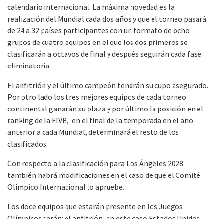
calendario internacional. La máxima novedad es la
realización del Mundial cada dos años y que el torneo pasará
de 24 a 32 países participantes con un formato de ocho
grupos de cuatro equipos en el que los dos primeros se
clasificarán a octavos de final y después seguirán cada fase
eliminatoria.
El anfitrión y el último campeón tendrán su cupo asegurado.
Por otro lado los tres mejores equipos de cada torneo
continental ganarán su plaza y por último la posición en el
ranking de la FIVB, en el final de la temporada en el año
anterior a cada Mundial, determinará el resto de los
clasificados.
Con respecto a la clasificación para Los Ángeles 2028
también habrá modificaciones en el caso de que el Comité
Olímpico Internacional lo apruebe.
Los doce equipos que estarán presente en los Juegos
Olímpicos serán: el anfitrión, en este caso Estados Unidos,