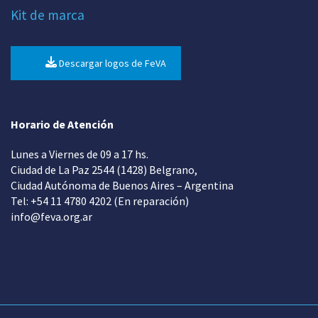
Kit de marca
Descargar logos de FeVA
Horario de Atención
Lunes a Viernes de 09 a 17 hs.
Ciudad de La Paz 2544 (1428) Belgrano,
Ciudad Autónoma de Buenos Aires – Argentina
Tel: +54 11 4780 4202 (En reparación)
info@feva.org.ar