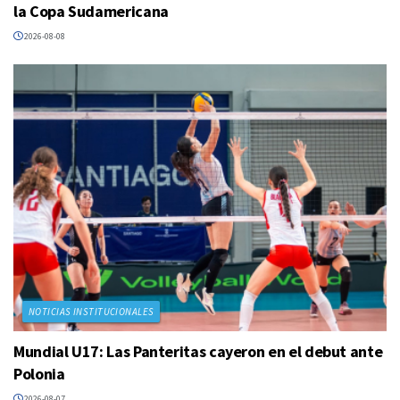
la Copa Sudamericana
2026-08-08
NOTICIAS INSTITUCIONALES
Mundial U17: Las Panteritas cayeron en el debut ante
Polonia
2026-08-07