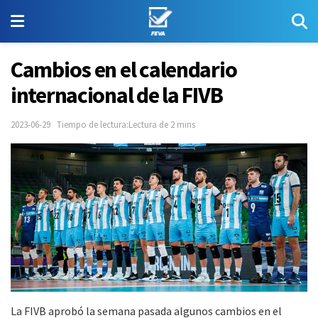
Cambios en el calendario
internacional de la FIVB
2023-06-29
Tiempo de lectura:Lectura de 2 mins
La FIVB aprobó la semana pasada algunos cambios en el