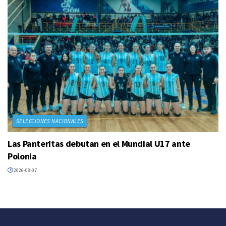
SELECCIONES NACIONALES
Las Panteritas debutan en el Mundial U17 ante
Polonia
2026-08-07