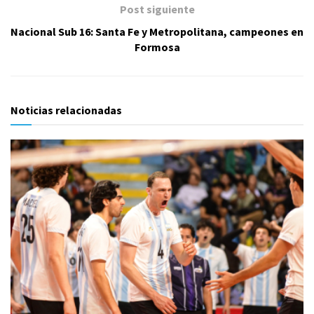
Post siguiente
Nacional Sub 16: Santa Fe y Metropolitana, campeones en
Formosa
Noticias relacionadas