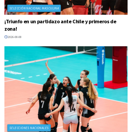
SELECCIÓN NACIONAL MASCULINA
¡Triunfo en un partidazo ante Chile y primeros de
zona!
2026-08-08
SELECCIONES NACIONALES