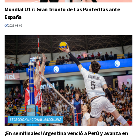
Mundial U17: Gran triunfo de Las Panteritas ante
España
2026-08-07
SELECCIÓN NACIONAL MASCULINA
¡En semifinales! Argentina venció a Perú y avanza en