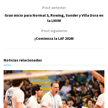
Post anterior
Gran inicio para Normal 3, Rowing, Sonder y Villa Dora en
la LNVM
Post siguiente
¡Comienza la LAF 2026!
Noticias relacionadas