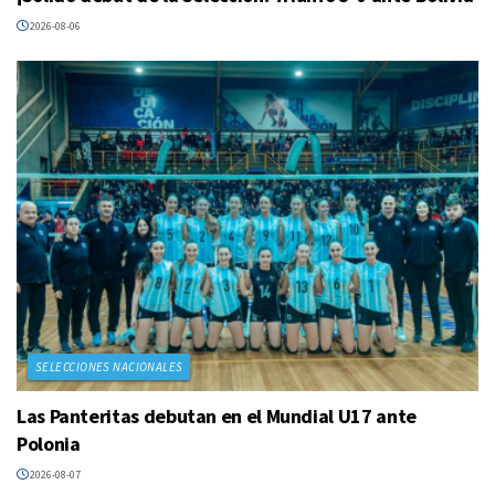
2026-08-06
SELECCIONES NACIONALES
Las Panteritas debutan en el Mundial U17 ante
Polonia
2026-08-07