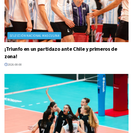
SELECCIÓN NACIONAL MASCULINA
¡Triunfo en un partidazo ante Chile y primeros de
zona!
2026-08-08