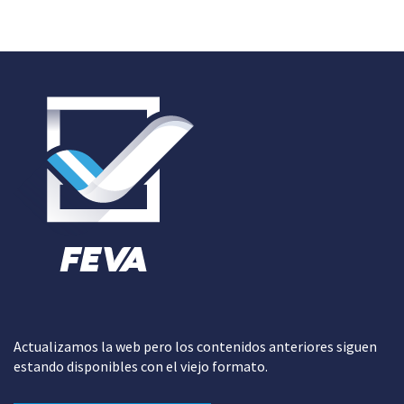
Actualizamos la web pero los contenidos anteriores siguen
estando disponibles con el viejo formato.