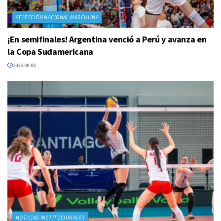
SELECCIÓN NACIONAL MASCULINA
¡En semifinales! Argentina venció a Perú y avanza en
la Copa Sudamericana
2026-08-08
NOTICIAS INSTITUCIONALES