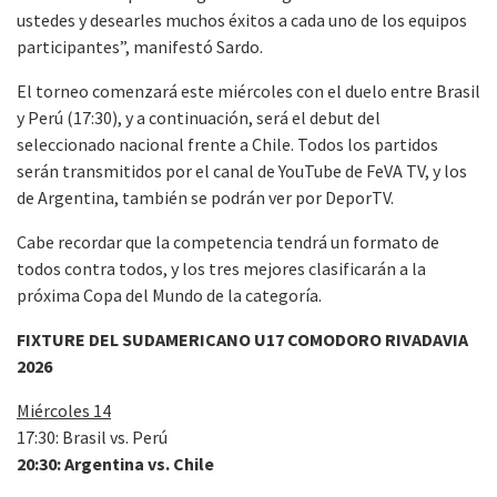
ustedes y desearles muchos éxitos a cada uno de los equipos
participantes”, manifestó Sardo.
El torneo comenzará este miércoles con el duelo entre Brasil
y Perú (17:30), y a continuación, será el debut del
seleccionado nacional frente a Chile. Todos los partidos
serán transmitidos por el canal de YouTube de FeVA TV, y los
de Argentina, también se podrán ver por DeporTV.
Cabe recordar que la competencia tendrá un formato de
todos contra todos, y los tres mejores clasificarán a la
próxima Copa del Mundo de la categoría.
FIXTURE DEL SUDAMERICANO U17 COMODORO RIVADAVIA
2026
Miércoles 14
17:30: Brasil vs. Perú
20:30: Argentina vs. Chile