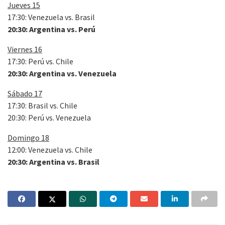
Jueves 15
17:30: Venezuela vs. Brasil
20:30: Argentina vs. Perú
Viernes 16
17:30: Perú vs. Chile
20:30: Argentina vs. Venezuela
Sábado 17
17:30: Brasil vs. Chile
20:30: Perú vs. Venezuela
Domingo 18
12:00: Venezuela vs. Chile
20:30: Argentina vs. Brasil