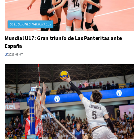
SELECCIONES NACIONALES
Mundial U17: Gran triunfo de Las Panteritas ante
España
2026-08-07