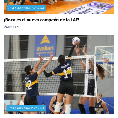
LIGA ARGENTINA FEMENINA
¡Boca es el nuevo campeón de la LAF!
2026-04-20
LIGA ARGENTINA FEMENINA