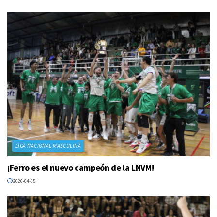
LIGA NACIONAL MASCULINA
¡Ferro es el nuevo campeón de la LNVM!
2026-04-05