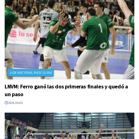
LIGA NACIONAL MASCULINA
LNVM: Ferro ganó las dos primeras finales y quedó a
un paso
2026-04-05