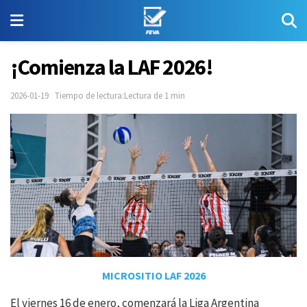
¡Comienza la LAF 2026!
2026-01-19
Tiempo de lectura:Lectura de 1 min
MICROSITIO LAF 2026
El viernes 16 de enero, comenzará la Liga Argentina