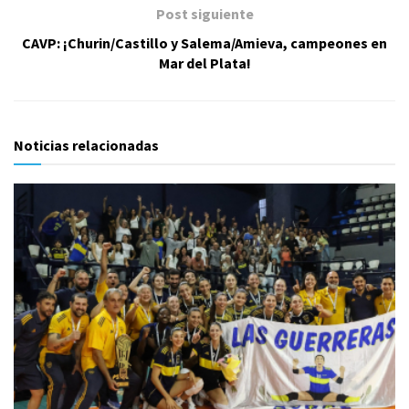
Post siguiente
CAVP: ¡Churin/Castillo y Salema/Amieva, campeones en
Mar del Plata!
Noticias relacionadas