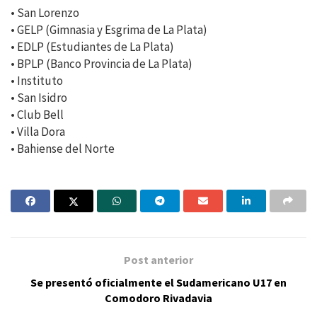
• San Lorenzo
• GELP (Gimnasia y Esgrima de La Plata)
• EDLP (Estudiantes de La Plata)
• BPLP (Banco Provincia de La Plata)
• Instituto
• San Isidro
• Club Bell
• Villa Dora
• Bahiense del Norte
Post anterior
Se presentó oficialmente el Sudamericano U17 en
Comodoro Rivadavia