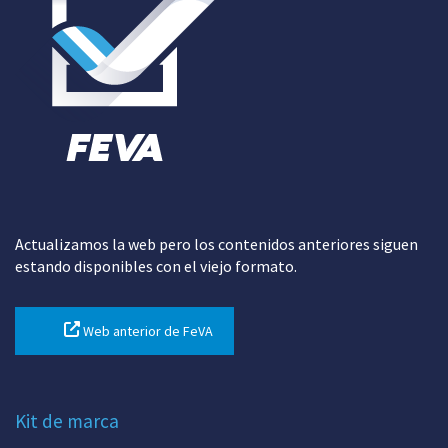
Actualizamos la web pero los contenidos anteriores siguen
estando disponibles con el viejo formato.
Web anterior de FeVA
Kit de marca