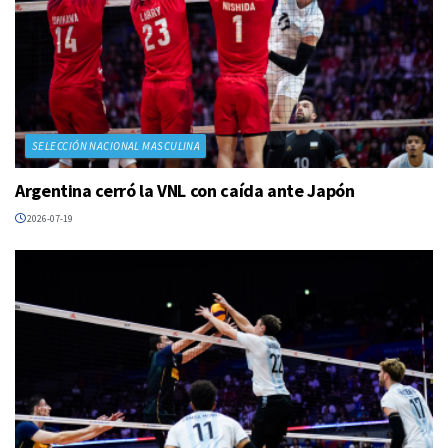
SELECCIÓN NACIONAL MASCULINA
Argentina cerró la VNL con caída ante Japón
2026-07-19