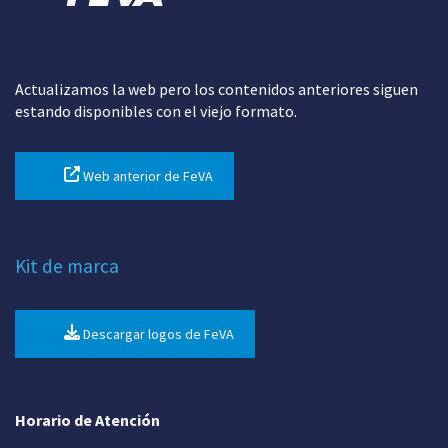
Actualizamos la web pero los contenidos anteriores siguen
estando disponibles con el viejo formato.
Web anterior de FeVA
Kit de marca
Descargar logos de FeVA
Horario de Atención