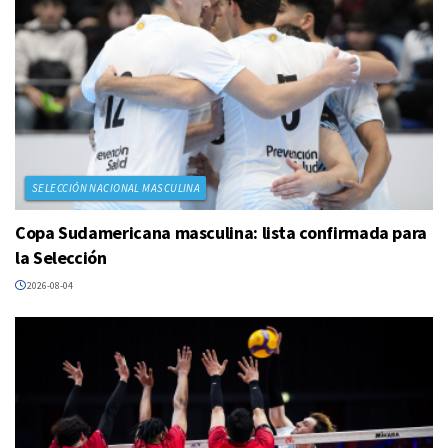
SELECCIÓN NACIONAL MASCULINA
Copa Sudamericana masculina: lista confirmada para
la Selección
2026-08-04