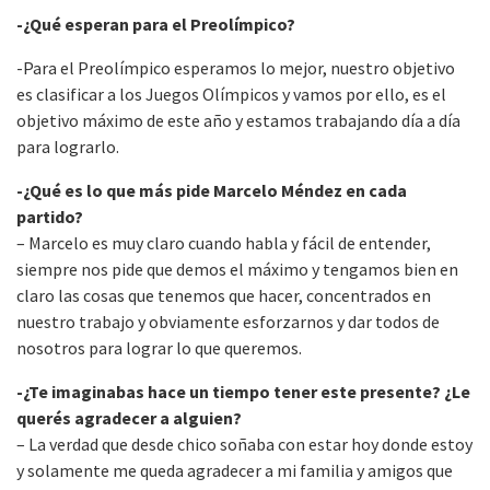
-¿Qué esperan para el Preolímpico?
-Para el Preolímpico esperamos lo mejor, nuestro objetivo
es clasificar a los Juegos Olímpicos y vamos por ello, es el
objetivo máximo de este año y estamos trabajando día a día
para lograrlo.
-¿Qué es lo que más pide Marcelo Méndez en cada
partido?
– Marcelo es muy claro cuando habla y fácil de entender,
siempre nos pide que demos el máximo y tengamos bien en
claro las cosas que tenemos que hacer, concentrados en
nuestro trabajo y obviamente esforzarnos y dar todos de
nosotros para lograr lo que queremos.
-¿Te imaginabas hace un tiempo tener este presente? ¿Le
querés agradecer a alguien?
– La verdad que desde chico soñaba con estar hoy donde estoy
y solamente me queda agradecer a mi familia y amigos que