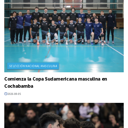
SELECCIÓN NACIONAL MASCULINA
Comienza la Copa Sudamericana masculina en
Cochabamba
2026-08-05