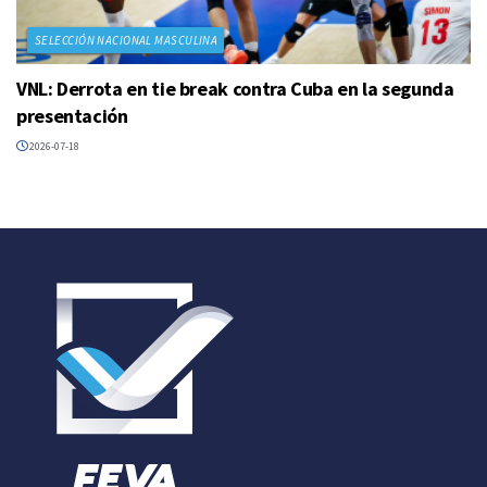
SELECCIÓN NACIONAL MASCULINA
VNL: Derrota en tie break contra Cuba en la segunda
presentación
2026-07-18