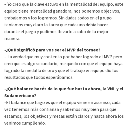
– Yo creo que la clave estuvo en la mentalidad del equipo, este
equipo tiene mentalidad ganadora, nos ponemos objetivos,
trabajamos y los logramos. Sin dudas todos en el grupo
teníamos muy claro la tarea que cada uno debía hacer
durante el juego y pudimos llevarlo a cabo de la mejor
manera.
-¿Qué significó para vos ser el MVP del torneo?
– La verdad que muy contento por haber logrado el MVP pero
creo que es algo secundario, me quedo con que el equipo haya
logrado la medalla de oro y que el trabajo en equipo dio los
resultados que todos esperábamos.
-¿Qué balance hacés de lo que fue hasta ahora, la VNL y el
Sudamericano?
-El balance que hago es que el equipo viene en ascenso, cada
vez tenemos más confianza y sabemos muy bien para que
estamos, los objetivos y metas están claros y hasta ahora los
venimos cumpliendo.