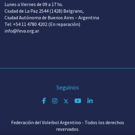
Lunes a Viernes de 09 a 17 hs.
Ciudad de La Paz 2544 (1428) Belgrano,
Ciudad Autónoma de Buenos Aires – Argentina
Tel: +54 11 4780 4202 (En reparación)
info@feva.org.ar
Seguinos
Federación del Voleibol Argentino - Todos los derechos
reservados.