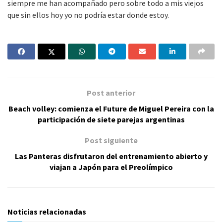
siempre me han acompañado pero sobre todo a mis viejos
que sin ellos hoy yo no podría estar donde estoy.
Post anterior
Beach volley: comienza el Future de Miguel Pereira con la
participación de siete parejas argentinas
Post siguiente
Las Panteras disfrutaron del entrenamiento abierto y
viajan a Japón para el Preolímpico
Noticias relacionadas