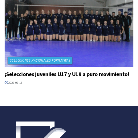
SELECCIONES NACIONALES FORMATIVAS
¡Selecciones juveniles U17 y U19 a puro movimiento!
2026-06-18