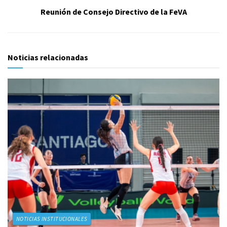
Reunión de Consejo Directivo de la FeVA
Noticias relacionadas
NOTICIAS INSTITUCIONALES