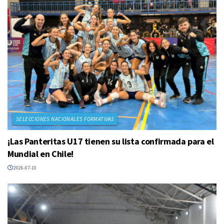
SELECCIONES NACIONALES FORMATIVAS
¡Las Panteritas U17 tienen su lista confirmada para el
Mundial en Chile!
2026-07-10