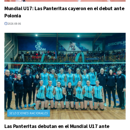
Mundial U17: Las Panteritas cayeron en el debut ante
Polonia
2026-08-06
SELECCIONES NACIONALES
Las Panteritas debutan en el Mundial U17 ante