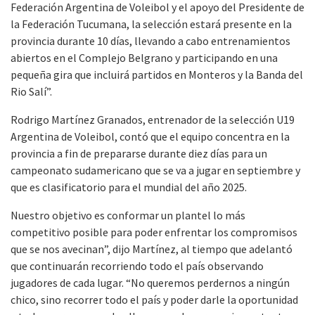
Federación Argentina de Voleibol y el apoyo del Presidente de
la Federación Tucumana, la selección estará presente en la
provincia durante 10 días, llevando a cabo entrenamientos
abiertos en el Complejo Belgrano y participando en una
pequeña gira que incluirá partidos en Monteros y la Banda del
Rio Salí”.
Rodrigo Martínez Granados, entrenador de la selección U19
Argentina de Voleibol, contó que el equipo concentra en la
provincia a fin de prepararse durante diez días para un
campeonato sudamericano que se va a jugar en septiembre y
que es clasificatorio para el mundial del año 2025.
Nuestro objetivo es conformar un plantel lo más
competitivo posible para poder enfrentar los compromisos
que se nos avecinan”, dijo Martínez, al tiempo que adelantó
que continuarán recorriendo todo el país observando
jugadores de cada lugar. “No queremos perdernos a ningún
chico, sino recorrer todo el país y poder darle la oportunidad