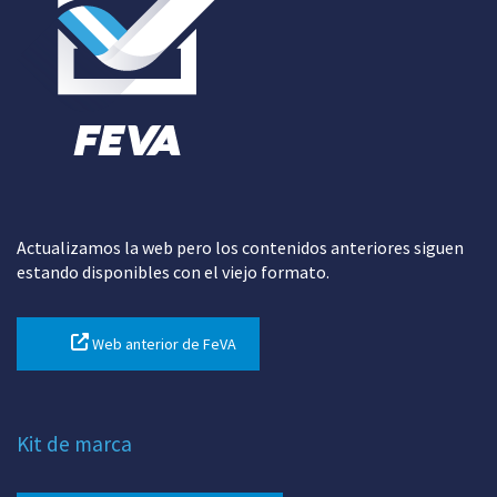
Actualizamos la web pero los contenidos anteriores siguen
estando disponibles con el viejo formato.
Web anterior de FeVA
Kit de marca