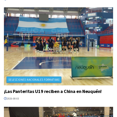
SELECCIONES NACIONALES FORMATIVAS
¡Las Panteritas U19 reciben a China en Neuquén!
2026-08-03