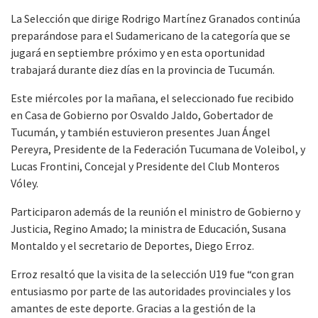
La Selección que dirige Rodrigo Martínez Granados continúa
preparándose para el Sudamericano de la categoría que se
jugará en septiembre próximo y en esta oportunidad
trabajará durante diez días en la provincia de Tucumán.
Este miércoles por la mañana, el seleccionado fue recibido
en Casa de Gobierno por Osvaldo Jaldo, Gobertador de
Tucumán, y también estuvieron presentes Juan Ángel
Pereyra, Presidente de la Federación Tucumana de Voleibol, y
Lucas Frontini, Concejal y Presidente del Club Monteros
Vóley.
Participaron además de la reunión el ministro de Gobierno y
Justicia, Regino Amado; la ministra de Educación, Susana
Montaldo y el secretario de Deportes, Diego Erroz.
Erroz resaltó que la visita de la selección U19 fue “con gran
entusiasmo por parte de las autoridades provinciales y los
amantes de este deporte. Gracias a la gestión de la