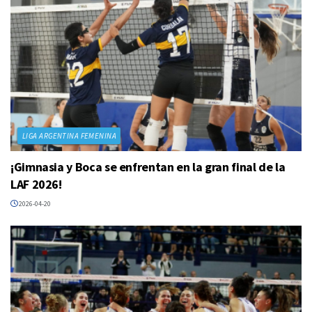
LIGA ARGENTINA FEMENINA
¡Gimnasia y Boca se enfrentan en la gran final de la
LAF 2026!
2026-04-20