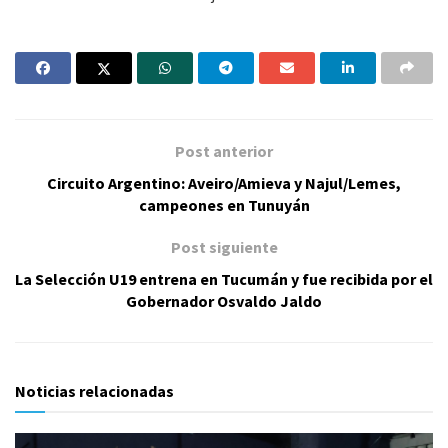
Post anterior
Circuito Argentino: Aveiro/Amieva y Najul/Lemes,
campeones en Tunuyán
Post siguiente
La Selección U19 entrena en Tucumán y fue recibida por el
Gobernador Osvaldo Jaldo
Noticias relacionadas