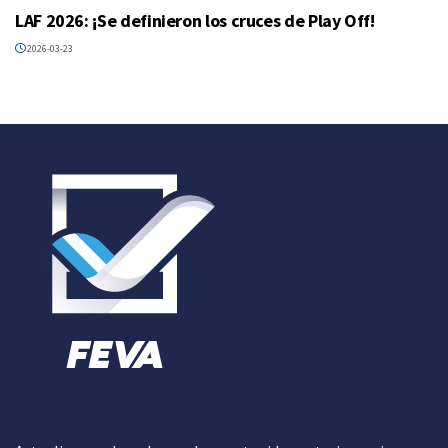
LAF 2026: ¡Se definieron los cruces de Play Off!
2026-03-23