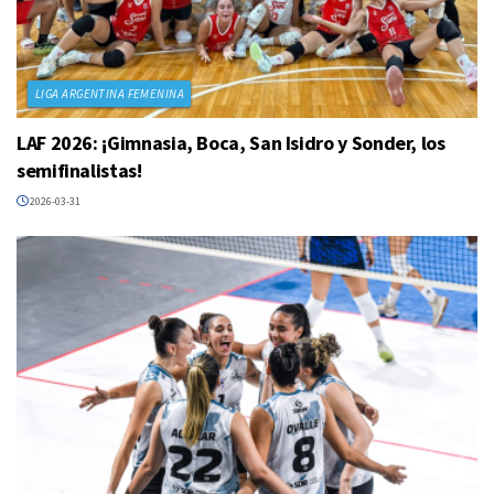
LIGA ARGENTINA FEMENINA
LAF 2026: ¡Gimnasia, Boca, San Isidro y Sonder, los
semifinalistas!
2026-03-31