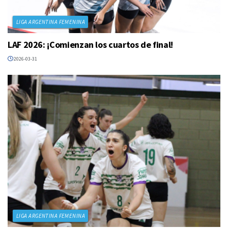
LIGA ARGENTINA FEMENINA
LAF 2026: ¡Comienzan los cuartos de final!
2026-03-31
LIGA ARGENTINA FEMENINA