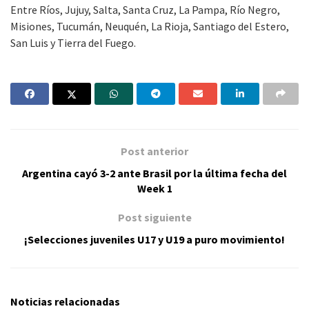
Entre Ríos, Jujuy, Salta, Santa Cruz, La Pampa, Río Negro,
Misiones, Tucumán, Neuquén, La Rioja, Santiago del Estero,
San Luis y Tierra del Fuego.
Post anterior
Argentina cayó 3-2 ante Brasil por la última fecha del
Week 1
Post siguiente
¡Selecciones juveniles U17 y U19 a puro movimiento!
Noticias relacionadas