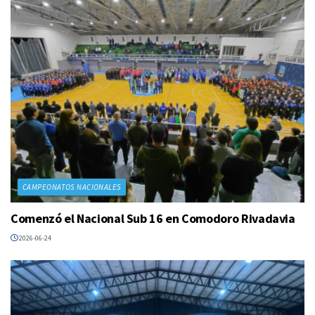
CAMPEONATOS NACIONALES
Comenzó el Nacional Sub 16 en Comodoro Rivadavia
2026-06-24