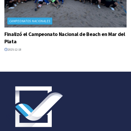
CAMPEONATOS NACIONALES
Finalizó el Campeonato Nacional de Beach en Mar del
Plata
2025-12-18