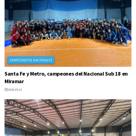
CAMPEONATOS NACIONALES
Santa Fe y Metro, campeones del Nacional Sub 18 en
Miramar
2026-05-31