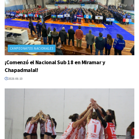
CAMPEONATOS NACIONALES
¡Comenzó el Nacional Sub 18 en Miramar y
Chapadmalal!
2026-06-10