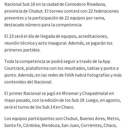
Nacional Sub 16 en la ciudad de Comodoro Rivadavia,
provincia de Chubut. El torneo contará con 22 federaciones
presentes y la participación de 21 equipos por rama,
destacado número para la competencia.
El 23 será el día de llegada de equipos, acreditaciones,
reunión técnica y acto inaugural. Además, se jugarán los
primeros partidos.
Toda la competencia se podrá seguir a través de la App
Courtrack, plataforma con los resultados, tablas y punto a
punto. Además, en las redes de FeVA habrá fotografías y más
contenidos del Nacional.
El primer Nacional se jugó en Miramar y Chapadmalal en
mayo pasado, con la edición de los Sub 18. Luego, en agosto,
será el turno de los Sub 14 en Chaco.
Los equipos participantes son Chubut, Buenos Aires, Metro,
Santa Fe, Córdoba, Mendoza, San Juan, Corrientes, Chaco,