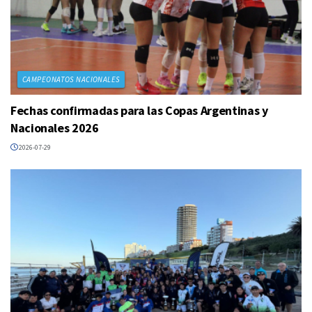
CAMPEONATOS NACIONALES
Fechas confirmadas para las Copas Argentinas y
Nacionales 2026
2026-07-29