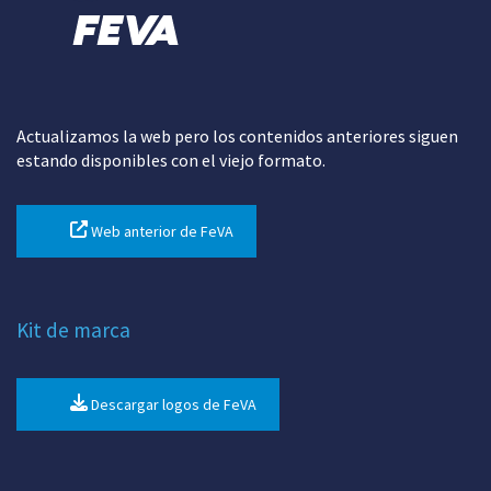
Actualizamos la web pero los contenidos anteriores siguen
estando disponibles con el viejo formato.
Web anterior de FeVA
Kit de marca
Descargar logos de FeVA