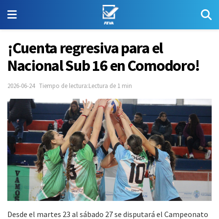
¡Cuenta regresiva para el
Nacional Sub 16 en Comodoro!
2026-06-24
Tiempo de lectura:Lectura de 1 min
Desde el martes 23 al sábado 27 se disputará el Campeonato