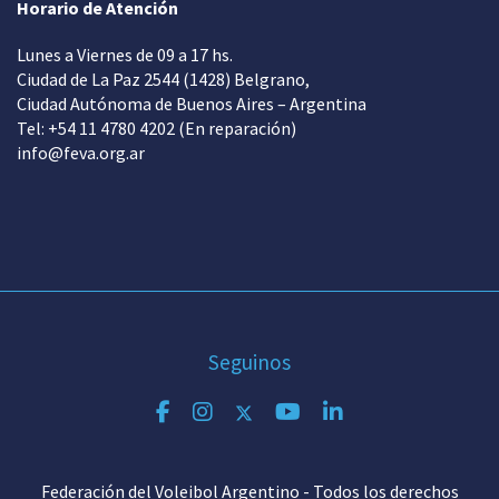
Horario de Atención
Lunes a Viernes de 09 a 17 hs.
Ciudad de La Paz 2544 (1428) Belgrano,
Ciudad Autónoma de Buenos Aires – Argentina
Tel: +54 11 4780 4202 (En reparación)
info@feva.org.ar
Seguinos
Federación del Voleibol Argentino - Todos los derechos