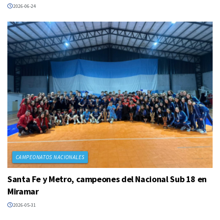
2026-06-24
CAMPEONATOS NACIONALES
Santa Fe y Metro, campeones del Nacional Sub 18 en
Miramar
2026-05-31