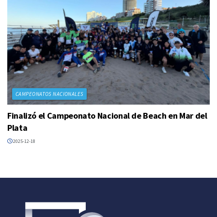
CAMPEONATOS NACIONALES
Finalizó el Campeonato Nacional de Beach en Mar del
Plata
2025-12-18