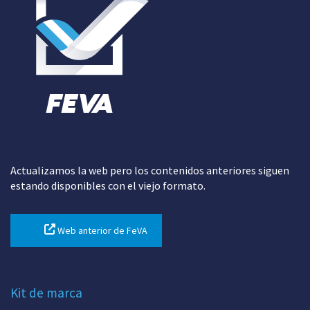
Actualizamos la web pero los contenidos anteriores siguen
estando disponibles con el viejo formato.
Web anterior de FeVA
Kit de marca