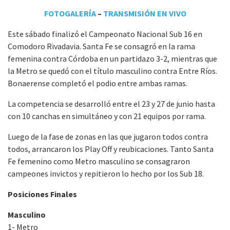
FOTOGALERÍA
–
TRANSMISIÓN EN VIVO
Este sábado finalizó el Campeonato Nacional Sub 16 en
Comodoro Rivadavia. Santa Fe se consagró en la rama
femenina contra Córdoba en un partidazo 3-2, mientras que
la Metro se quedó con el título masculino contra Entre Ríos.
Bonaerense completó el podio entre ambas ramas.
La competencia se desarrolló entre el 23 y 27 de junio hasta
con 10 canchas en simultáneo y con 21 equipos por rama.
Luego de la fase de zonas en las que jugaron todos contra
todos, arrancaron los Play Off y reubicaciones. Tanto Santa
Fe femenino como Metro masculino se consagraron
campeones invictos y repitieron lo hecho por los Sub 18.
Posiciones Finales
Masculino
1- Metro