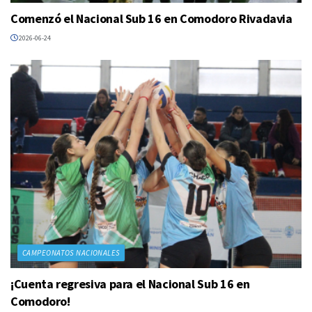
Comenzó el Nacional Sub 16 en Comodoro Rivadavia
2026-06-24
CAMPEONATOS NACIONALES
¡Cuenta regresiva para el Nacional Sub 16 en
Comodoro!