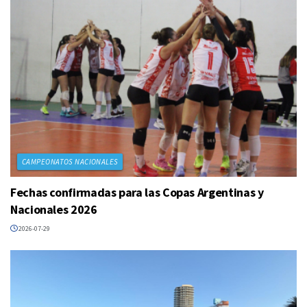
CAMPEONATOS NACIONALES
Fechas confirmadas para las Copas Argentinas y
Nacionales 2026
2026-07-29