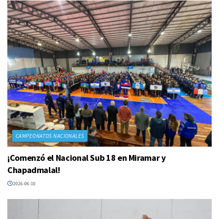
CAMPEONATOS NACIONALES
¡Comenzó el Nacional Sub 18 en Miramar y
Chapadmalal!
2026-06-10