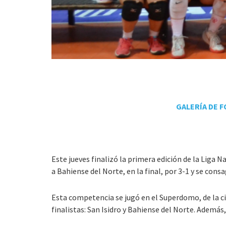
GALERÍA DE 
Este jueves finalizó la primera edición de la Liga
a Bahiense del Norte, en la final, por 3-1 y se con
Esta competencia se jugó en el Superdomo, de la 
finalistas: San Isidro y Bahiense del Norte. Además