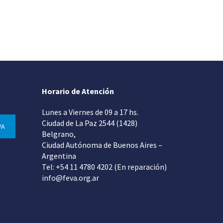
Horario de Atención
Lunes a Viernes de 09 a 17 hs.
Ciudad de La Paz 2544 (1428)
VA
Belgrano,
Ciudad Autónoma de Buenos Aires –
Argentina
Tel: +54 11 4780 4202 (En reparación)
info@feva.org.ar