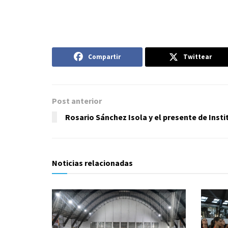
Compartir
Twittear
Post anterior
Rosario Sánchez Isola y el presente de Insti
Noticias relacionadas