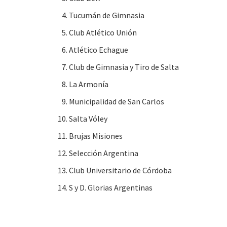
Tucumán de Gimnasia
Club Atlético Unión
Atlético Echague
Club de Gimnasia y Tiro de Salta
La Armonía
Municipalidad de San Carlos
Salta Vóley
Brujas Misiones
Selección Argentina
Club Universitario de Córdoba
S y D. Glorias Argentinas