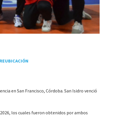
REUBICACIÓN
encia en San Francisco, Córdoba. San Isidro venció
 2026, los cuales fueron obtenidos por ambos