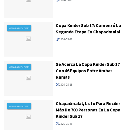
2026-05-28
Copa Kinder Sub 17: Comenzó La
COPAS ARGENTINAS
Segunda Etapa En Chapadmalal
2026-05-28
Se Acerca La Copa Kinder Sub 17
COPAS ARGENTINAS
Con 46 Equipos Entre Ambas
Ramas
2026-05-28
Chapadmalal, Listo Para Recibir
COPAS ARGENTINAS
Más De 700 Personas En La Copa
Kinder Sub 17
2026-05-28