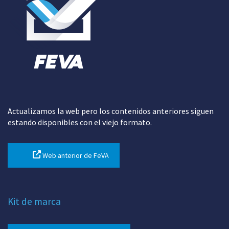
Actualizamos la web pero los contenidos anteriores siguen
estando disponibles con el viejo formato.
Web anterior de FeVA
Kit de marca