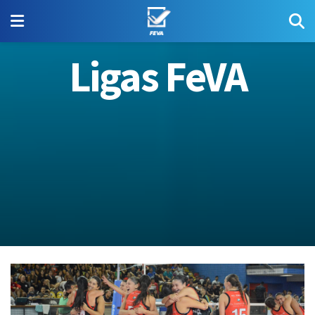
Ligas FeVA