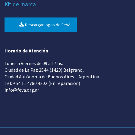
Kit de marca
Descargar logos de FeVA
Horario de Atención
Lunes a Viernes de 09 a 17 hs.
Ciudad de La Paz 2544 (1428) Belgrano,
Ciudad Autónoma de Buenos Aires – Argentina
Tel: +54 11 4780 4202 (En reparación)
info@feva.org.ar