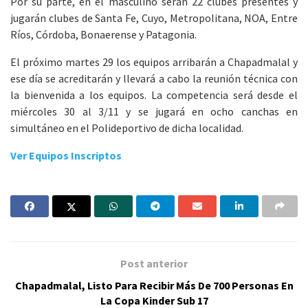
Por su parte, en el masculino serán 22 clubes presentes y
jugarán clubes de Santa Fe, Cuyo, Metropolitana, NOA, Entre
Ríos, Córdoba, Bonaerense y Patagonia.
El próximo martes 29 los equipos arribarán a Chapadmalal y
ese día se acreditarán y llevará a cabo la reunión técnica con
la bienvenida a los equipos. La competencia será desde el
miércoles 30 al 3/11 y se jugará en ocho canchas en
simultáneo en el Polideportivo de dicha localidad.
Ver Equipos Inscriptos
Post anterior
Chapadmalal, Listo Para Recibir Más De 700 Personas En
La Copa Kinder Sub 17