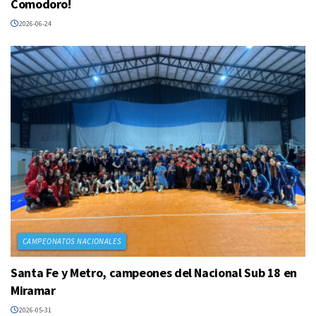
Comodoro!
2026-06-24
CAMPEONATOS NACIONALES
Santa Fe y Metro, campeones del Nacional Sub 18 en
Miramar
2026-05-31