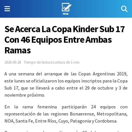
Se Acerca La Copa Kinder Sub 17
Con 46 Equipos Entre Ambas
Ramas
2026-05-28
Tiempo de lectura:Lectura de 1 min
A una semana del arranque de las Copas Argentinas 2019,
este lunes se oficializaron los equipos inscriptos para la Copa
Sub 17, que se llevará a cabo entre el 29 de octubre y 3 de
noviembre próximo.
En la rama femenina participarán 24 equipos con
representación de las regiones Bonaerense, Metropolitana,
NOA, Santa Fe, Entre Ríos, Cuyo, Patagonia y Cordobesa.