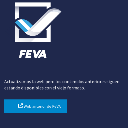
Actualizamos la web pero los contenidos anteriores siguen
estando disponibles con el viejo formato.
Web anterior de FeVA