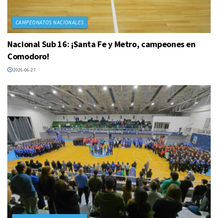
CAMPEONATOS NACIONALES
Nacional Sub 16: ¡Santa Fe y Metro, campeones en
Comodoro!
2026-06-27