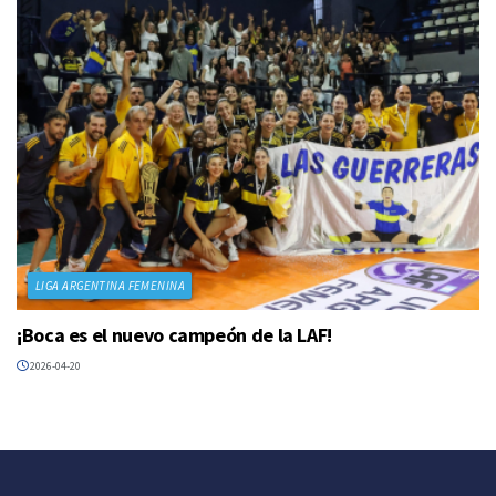
LIGA ARGENTINA FEMENINA
¡Boca es el nuevo campeón de la LAF!
2026-04-20