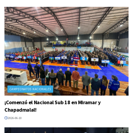
CAMPEONATOS NACIONALES
¡Comenzó el Nacional Sub 18 en Miramar y
Chapadmalal!
2026-06-10