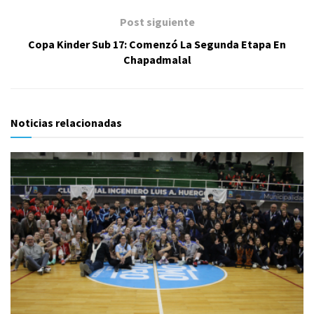
Post siguiente
Copa Kinder Sub 17: Comenzó La Segunda Etapa En
Chapadmalal
Noticias relacionadas