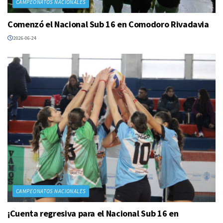
CAMPEONATOS NACIONALES
Comenzó el Nacional Sub 16 en Comodoro Rivadavia
2026-06-24
CAMPEONATOS NACIONALES
¡Cuenta regresiva para el Nacional Sub 16 en