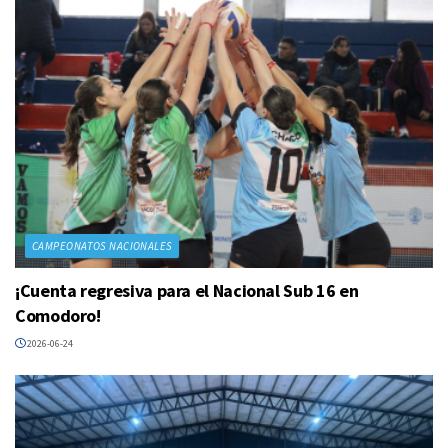
CAMPEONATOS NACIONALES
¡Cuenta regresiva para el Nacional Sub 16 en
Comodoro!
2026-06-24