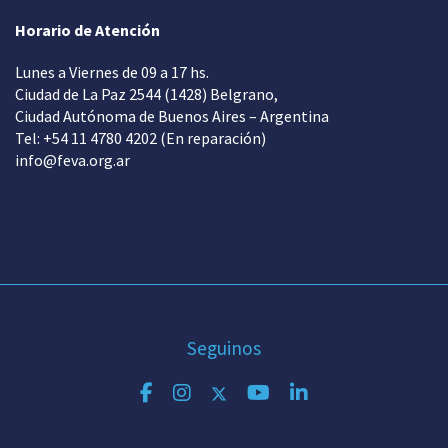
Horario de Atención
Lunes a Viernes de 09 a 17 hs.
Ciudad de La Paz 2544 (1428) Belgrano,
Ciudad Autónoma de Buenos Aires – Argentina
Tel: +54 11 4780 4202 (En reparación)
info@feva.org.ar
Seguinos