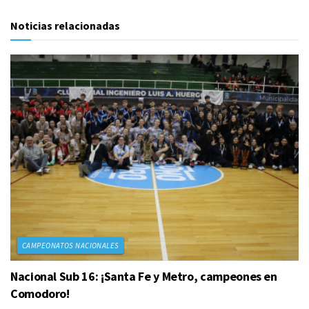
Noticias relacionadas
CAMPEONATOS NACIONALES
Nacional Sub 16: ¡Santa Fe y Metro, campeones en
Comodoro!