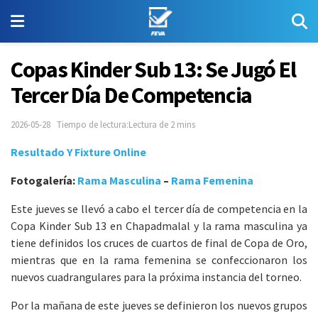
Copas Kinder Sub 13: Se Jugó El
Tercer Día De Competencia
2026-05-28
Tiempo de lectura:Lectura de 2 mins
Resultado Y Fixture Online
Fotogalería:
Rama Masculina
–
Rama Femenina
Este jueves se llevó a cabo el tercer día de competencia en la
Copa Kinder Sub 13 en Chapadmalal y la rama masculina ya
tiene definidos los cruces de cuartos de final de Copa de Oro,
mientras que en la rama femenina se confeccionaron los
nuevos cuadrangulares para la próxima instancia del torneo.
Por la mañana de este jueves se definieron los nuevos grupos