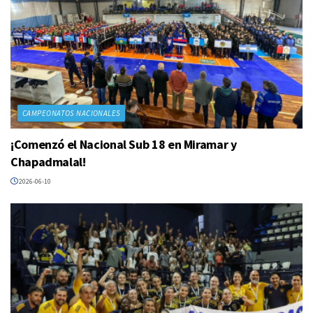
CAMPEONATOS NACIONALES
¡Comenzó el Nacional Sub 18 en Miramar y
Chapadmalal!
2026-06-10