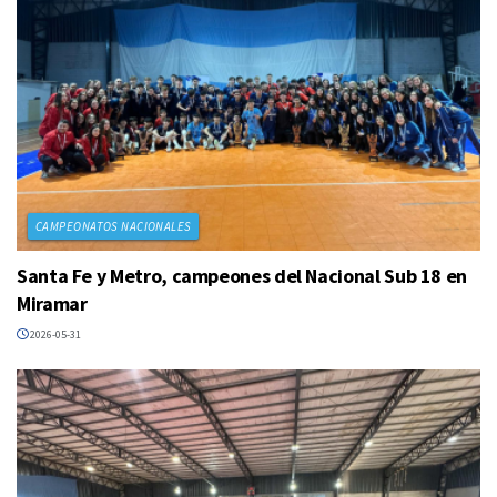
CAMPEONATOS NACIONALES
Santa Fe y Metro, campeones del Nacional Sub 18 en
Miramar
2026-05-31