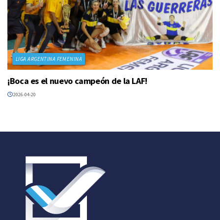
LIGA ARGENTINA FEMENINA
¡Boca es el nuevo campeón de la LAF!
2026-04-20