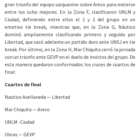
gran triunfo del equipo sanjuanino sobre Areco para meterse
entre los ocho mejores. En la Zona F, clasificaron UNLM y
Ciudad, definiendo entre ellos el 1 y 2 del grupo en un
emotivo tie break, mientras que, en la Zona G, Náutico
dominó ampliamente clasificando primero y seguido por
Libertad, que sacó adelante un partido duro ante UNSJ en tie
break. Por último, en la Zona H, Mar Chiquita cerró la jornada
con un triunfo ante GEVP en el duelo de invictos del grupo. De
esta manera quedaron conformados los cruces de cuartos de
final:
Cuartos de final
Nautico Avellaneda — Libertad
Mar Chiquita — Areco
UNLM -Ciudad
Obras — GEVP