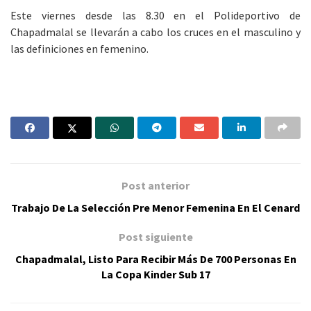
Este viernes desde las 8.30 en el Polideportivo de
Chapadmalal se llevarán a cabo los cruces en el masculino y
las definiciones en femenino.
Post anterior
Trabajo De La Selección Pre Menor Femenina En El Cenard
Post siguiente
Chapadmalal, Listo Para Recibir Más De 700 Personas En
La Copa Kinder Sub 17