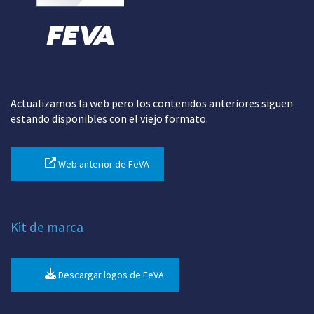
Actualizamos la web pero los contenidos anteriores siguen
estando disponibles con el viejo formato.
Web anterior de FeVA
Kit de marca
Descargar logos de FeVA