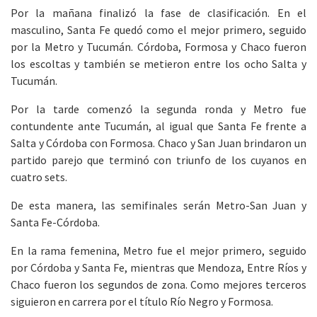
Por la mañana finalizó la fase de clasificación. En el
masculino, Santa Fe quedó como el mejor primero, seguido
por la Metro y Tucumán. Córdoba, Formosa y Chaco fueron
los escoltas y también se metieron entre los ocho Salta y
Tucumán.
Por la tarde comenzó la segunda ronda y Metro fue
contundente ante Tucumán, al igual que Santa Fe frente a
Salta y Córdoba con Formosa. Chaco y San Juan brindaron un
partido parejo que terminó con triunfo de los cuyanos en
cuatro sets.
De esta manera, las semifinales serán Metro-San Juan y
Santa Fe-Córdoba.
En la rama femenina, Metro fue el mejor primero, seguido
por Córdoba y Santa Fe, mientras que Mendoza, Entre Ríos y
Chaco fueron los segundos de zona. Como mejores terceros
siguieron en carrera por el título Río Negro y Formosa.