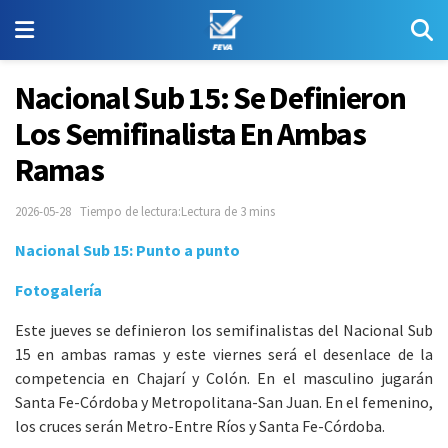
Nacional Sub 15: Se Definieron
Los Semifinalista En Ambas
Ramas
2026-05-28
Tiempo de lectura:Lectura de 3 mins
Nacional Sub 15:
Punto a punto
Fotogalería
Este jueves se definieron los semifinalistas del Nacional Sub
15 en ambas ramas y este viernes será el desenlace de la
competencia en Chajarí y Colón. En el masculino jugarán
Santa Fe-Córdoba y Metropolitana-San Juan. En el femenino,
los cruces serán Metro-Entre Ríos y Santa Fe-Córdoba.