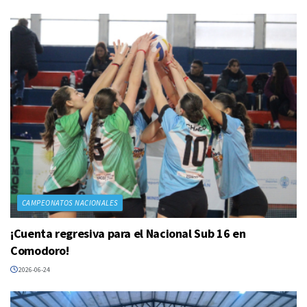
CAMPEONATOS NACIONALES
¡Cuenta regresiva para el Nacional Sub 16 en
Comodoro!
2026-06-24