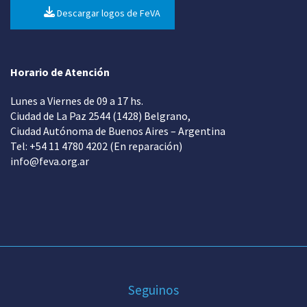
Descargar logos de FeVA
Horario de Atención
Lunes a Viernes de 09 a 17 hs.
Ciudad de La Paz 2544 (1428) Belgrano,
Ciudad Autónoma de Buenos Aires – Argentina
Tel: +54 11 4780 4202 (En reparación)
info@feva.org.ar
Seguinos