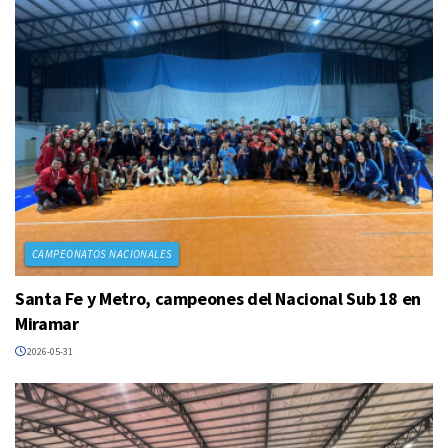
CAMPEONATOS NACIONALES
Santa Fe y Metro, campeones del Nacional Sub 18 en
Miramar
2026-05-31