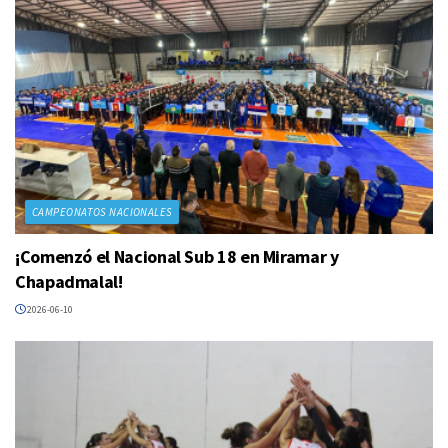
CAMPEONATOS NACIONALES
¡Comenzó el Nacional Sub 18 en Miramar y
Chapadmalal!
2026-06-10