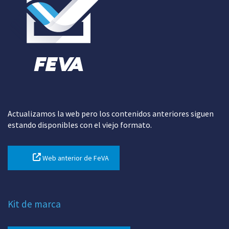
Actualizamos la web pero los contenidos anteriores siguen
estando disponibles con el viejo formato.
Web anterior de FeVA
Kit de marca