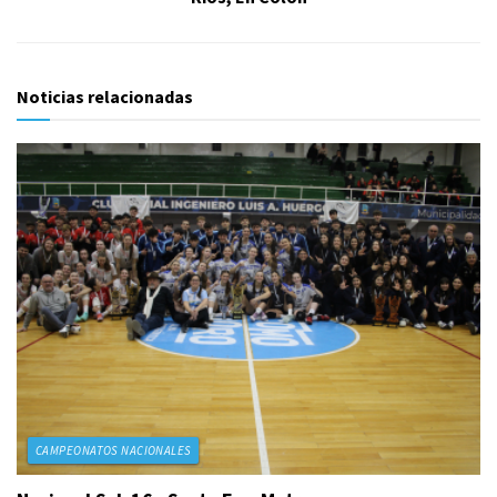
Noticias relacionadas
CAMPEONATOS NACIONALES