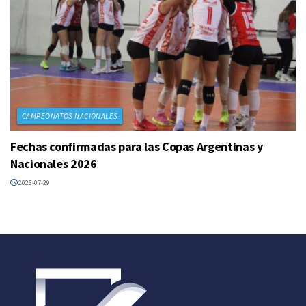
CAMPEONATOS NACIONALES
Fechas confirmadas para las Copas Argentinas y
Nacionales 2026
2026-07-29