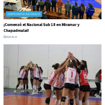
CAMPEONATOS NACIONALES
¡Comenzó el Nacional Sub 18 en Miramar y
Chapadmalal!
2026-06-10