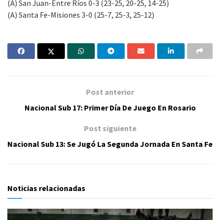
(A) San Juan-Entre Ríos 0-3 (23-25, 20-25, 14-25)
(A) Santa Fe-Misiones 3-0 (25-7, 25-3, 25-12)
Post anterior
Nacional Sub 17: Primer Día De Juego En Rosario
Post siguiente
Nacional Sub 13: Se Jugó La Segunda Jornada En Santa Fe
Noticias relacionadas