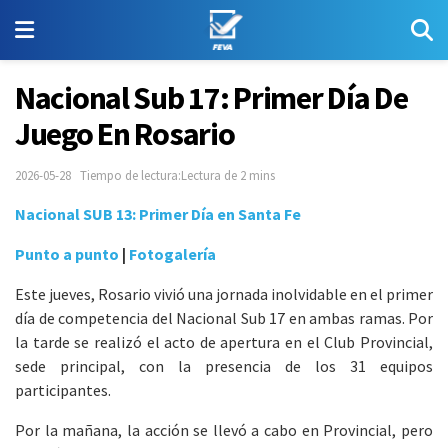
Nacional Sub 17: Primer Día De
Juego En Rosario
2026-05-28
Tiempo de lectura:Lectura de 2 mins
Nacional SUB 13: Primer Día en Santa Fe
Punto a punto
|
Fotogalería
Este jueves, Rosario vivió una jornada inolvidable en el primer
día de competencia del Nacional Sub 17 en ambas ramas. Por
la tarde se realizó el acto de apertura en el Club Provincial,
sede principal, con la presencia de los 31 equipos
participantes.
Por la mañana, la acción se llevó a cabo en Provincial, pero