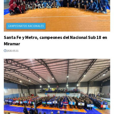
CAMPEONATOS NACIONALES
Santa Fe y Metro, campeones del Nacional Sub 18 en
Miramar
2026-05-31