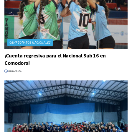
CAMPEONATOS NACIONALES
¡Cuenta regresiva para el Nacional Sub 16 en
Comodoro!
2026-06-24