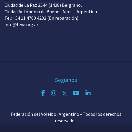
Ciudad de La Paz 2544 (1428) Belgrano,
Ciudad Autónoma de Buenos Aires – Argentina
Tel: +54 11 4780 4202 (En reparación)
info@feva.org.ar
Seguinos
Federación del Voleibol Argentino - Todos los derechos
reservados.