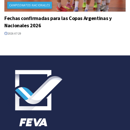
CAMPEONATOS NACIONALES
Fechas confirmadas para las Copas Argentinas y
Nacionales 2026
2026-07-29