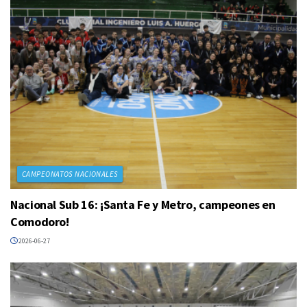
CAMPEONATOS NACIONALES
Nacional Sub 16: ¡Santa Fe y Metro, campeones en
Comodoro!
2026-06-27