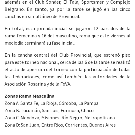
además en el Club Sonder, El Tala, Sportsmen y Complejo
Belgrano. En tanto, ya por la tarde se jugó en las cinco
canchas en simultáneo de Provincial.
En total, esta jornada inicial se jugaron 12 partidos de la
rama femenina y 16 del masculino, rama que este viernes al
mediodía terminará su fase inicial.
En la cancha central del Club Provincial, que estrenó piso
para este torneo nacional, cerca de las 6 de la tarde se realizó
el acto de apertura del torneo con la participación de todas
las federaciones, como así también las autoridades de la
Asociación Rosarina y de la FeVA.
Zonas Rama Masculina
Zona A: Santa Fe, La Rioja, Córdoba, La Pampa
Zona B: Tucumán, San Luis, Formosa, Chaco
Zona C: Mendoza, Misiones, Río Negro, Metropolitana
Zona D: San Juan, Entre Ríos, Corrientes, Buenos Aires