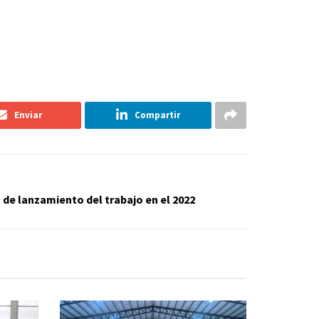
Enviar
Compartir
 de lanzamiento del trabajo en el 2022