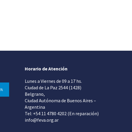
Horario de Atención
Lunes a Viernes de 09 a 17 hs.
Ciudad de La Paz 2544 (1428)
VA
Belgrano,
Ciudad Autónoma de Buenos Aires –
Argentina
Tel: +54 11 4780 4202 (En reparación)
info@feva.org.ar